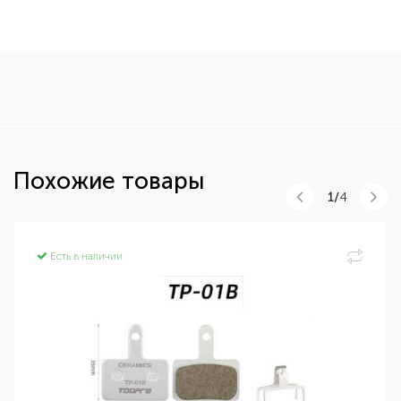
Похожие товары
1/
4
Есть в наличии