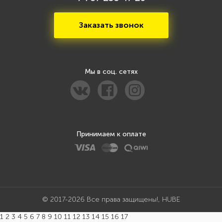
Заказать звонок
Мы в соц. сетях
Принимаем к оплате
© 2017-2026 Все права защищены!, HUBE
1 2 3 4 5 6 7 8 9 10 11 12 13 14 15 16 17