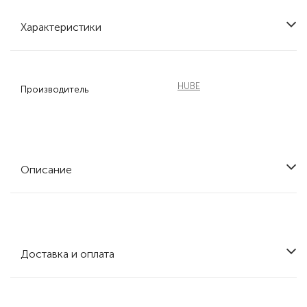
Характеристики
HUBE
Производитель
Описание
Доставка и оплата