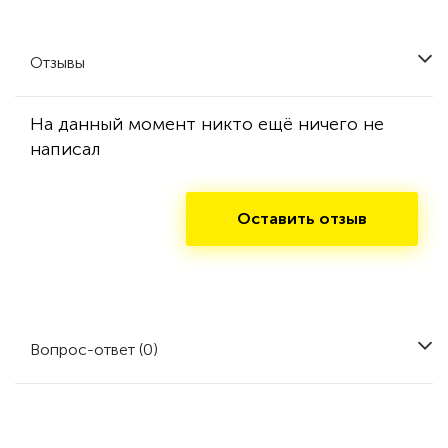
Отзывы
На данный момент никто ещё ничего не
написал
Оставить отзыв
Вопрос-ответ (0)