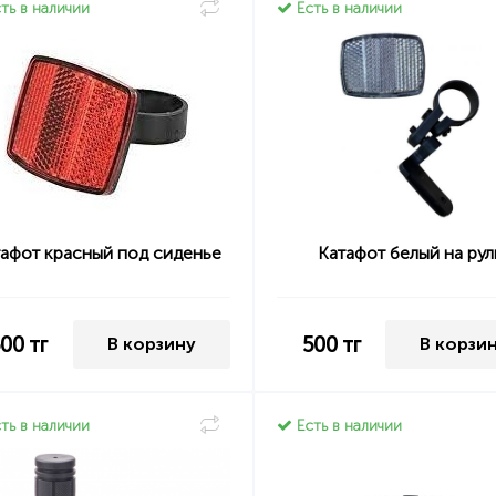
ть в наличии
Есть в наличии
тафот красный под сиденье
Катафот белый на рул
500
тг
500
тг
В корзину
В корзи
ть в наличии
Есть в наличии