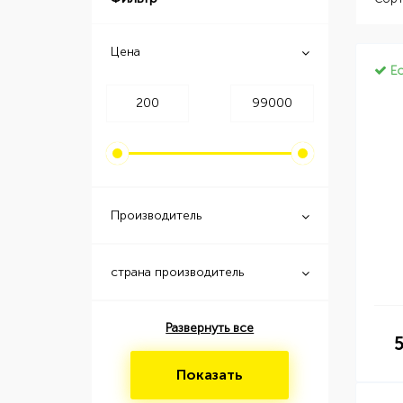
Цена
Ес
Производитель
страна производитель
Развернуть все
Показать