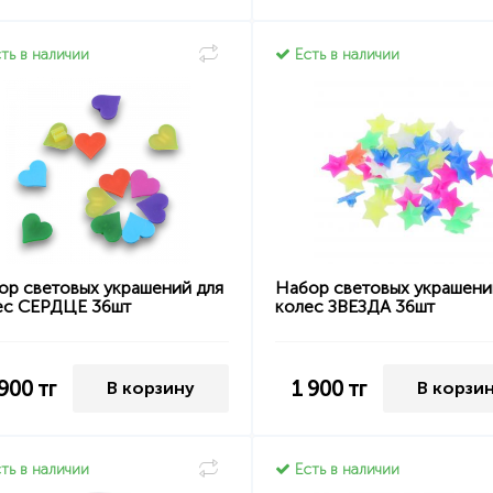
ть в наличии
Есть в наличии
ор световых украшений для
Набор световых украшени
ес СЕРДЦЕ 36шт
колес ЗВЕЗДА 36шт
 900
тг
1 900
тг
В корзину
В корзи
ть в наличии
Есть в наличии