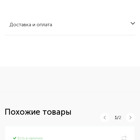
Доставка и оплата
Похожие товары
1/
2
Есть в наличии