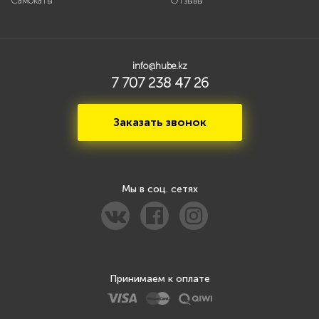
Самокаты
Отзывы
info@hube.kz
7 707 238 47 26
Заказать звонок
Мы в соц. сетях
Принимаем к оплате