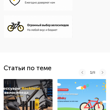
Статьи по теме
1/
8