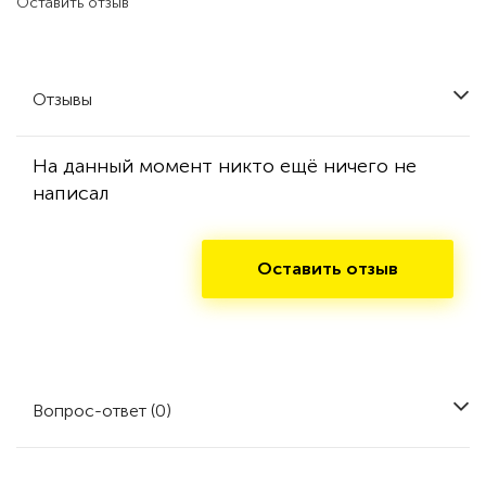
Оставить отзыв
Отзывы
На данный момент никто ещё ничего не
написал
Оставить отзыв
Вопрос-ответ (0)