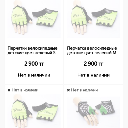
Перчатки велосипедные
Перчатки велосипедные
детские цвет зеленый S
детские цвет зеленый M
2 900
тг
2 900
тг
Нет в наличии
Нет в наличии
Нет в наличии
Нет в наличии