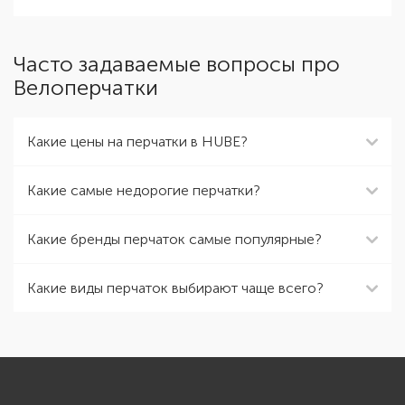
Часто задаваемые вопросы про
Велоперчатки
Какие цены на перчатки в HUBE?
Какие самые недорогие перчатки?
Какие бренды перчаток самые популярные?
Какие виды перчаток выбирают чаще всего?