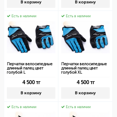
В корзину
В корзину
Есть в наличии
Есть в наличии
Перчатки велосипедные
Перчатки велосипедные
длинный палец цвет
длинный палец цвет
голубой L
голубой XL
4 500
тг
4 500
тг
В корзину
В корзину
Есть в наличии
Есть в наличии