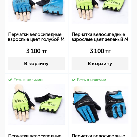
Перчатки велосипедные
Перчатки велосипедные
взрослые цвет голубой M
взрослые цвет зеленый M
3 100
тг
3 100
тг
В корзину
В корзину
Есть в наличии
Есть в наличии
Перчатки велосипедные
Перчатки велосипедные