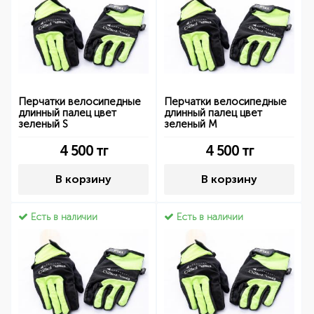
Перчатки велосипедные
Перчатки велосипедные
длинный палец цвет
длинный палец цвет
зеленый S
зеленый M
4 500
тг
4 500
тг
В корзину
В корзину
Есть в наличии
Есть в наличии