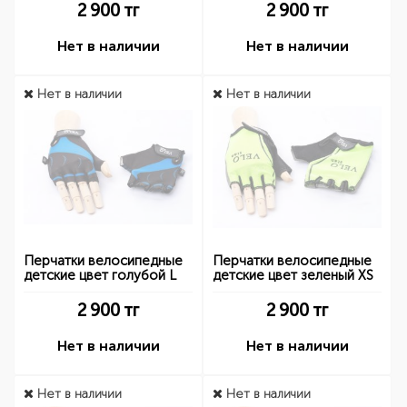
2 900
тг
2 900
тг
Нет в наличии
Нет в наличии
Нет в наличии
Нет в наличии
Перчатки велосипедные
Перчатки велосипедные
детские цвет голубой L
детские цвет зеленый XS
2 900
тг
2 900
тг
Нет в наличии
Нет в наличии
Нет в наличии
Нет в наличии