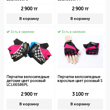
2 900
тг
2 900
тг
В корзину
В корзину
Есть в наличии
Есть в наличии
Перчатки велосипедные
Перчатки велосипедные
детские цвет розовый
взрослые цвет розовый S
LCLK6586PL
2 900
тг
3 100
тг
В корзину
В корзину