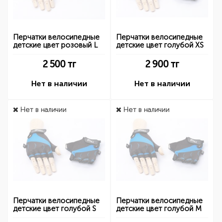
Перчатки велосипедные
Перчатки велосипедные
детские цвет розовый L
детские цвет голубой XS
2 500
тг
2 900
тг
Нет в наличии
Нет в наличии
Нет в наличии
Нет в наличии
Перчатки велосипедные
Перчатки велосипедные
детские цвет голубой S
детские цвет голубой M