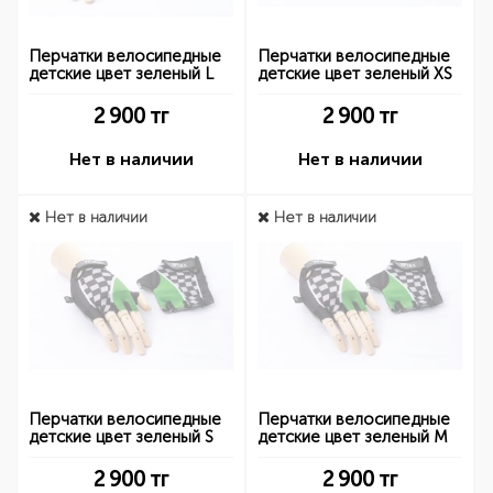
Перчатки велосипедные
Перчатки велосипедные
детские цвет зеленый L
детские цвет зеленый XS
2 900
тг
2 900
тг
Нет в наличии
Нет в наличии
Нет в наличии
Нет в наличии
Перчатки велосипедные
Перчатки велосипедные
детские цвет зеленый S
детские цвет зеленый M
2 900
тг
2 900
тг