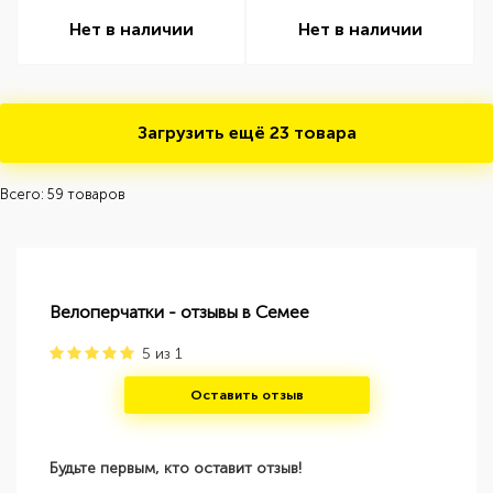
Нет в наличии
Нет в наличии
Загрузить ещё
23 товара
Всего: 59 товаров
Велоперчатки - отзывы в Семее
5
из
1
Оставить отзыв
Будьте первым, кто оставит отзыв!