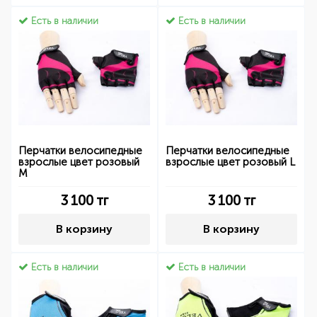
Есть в наличии
Есть в наличии
Перчатки велосипедные
Перчатки велосипедные
взрослые цвет розовый
взрослые цвет розовый L
M
3 100
тг
3 100
тг
В корзину
В корзину
Есть в наличии
Есть в наличии