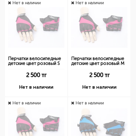
Нет в наличии
Нет в наличии
Перчатки велосипедные
Перчатки велосипедные
детские цвет розовый S
детские цвет розовый M
2 500
тг
2 500
тг
Нет в наличии
Нет в наличии
Нет в наличии
Нет в наличии