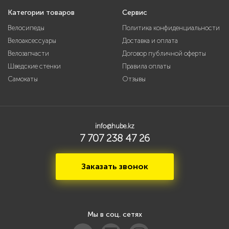
Категории товаров
Сервис
Велосипеды
Политика конфиденциальности
Велоаксессуары
Доставка и оплата
Велозапчасти
Договор публичной оферты
Шведские стенки
Правила оплаты
Самокаты
Отзывы
info@hube.kz
7 707 238 47 26
Заказать звонок
Мы в соц. сетях