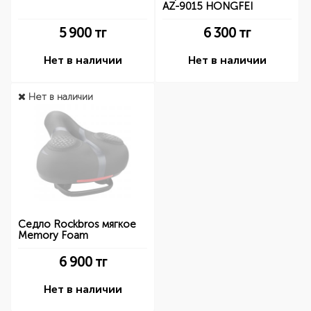
AZ-9015 HONGFEI
5 900
тг
6 300
тг
Нет в наличии
Нет в наличии
Нет в наличии
Седло Rockbros мягкое
Memory Foam
6 900
тг
Нет в наличии