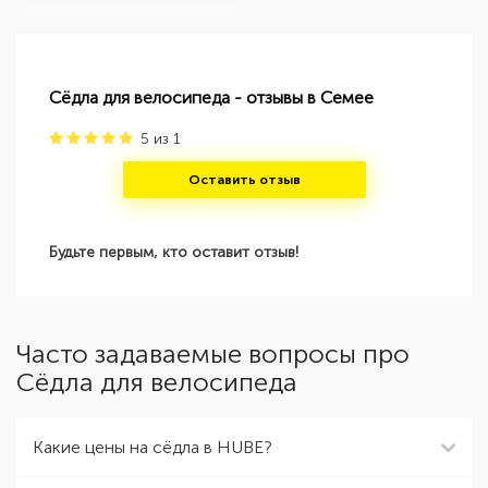
Сёдла для велосипеда - отзывы в Семее
5
из
1
Оставить отзыв
Будьте первым, кто оставит отзыв!
Часто задаваемые вопросы про
Сёдла для велосипеда
Какие цены на сёдла в HUBE?