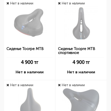
Нет в наличии
Нет в наличии
Сиденье Toorpe MTB
Сиденье Toopre MTB
спортивное
4 900
тг
4 900
тг
Нет в наличии
Нет в наличии
Нет в наличии
Нет в наличии