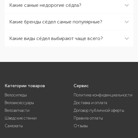
Какие самые недорогие cёдла?
Какие бренды сёдел самые популярные?
Какие виды сёдел выбирают чаще всего?
Категории товаров
Сервис
Велосипеды
Политика конфиденциальности
Велоаксессуары
Доставка и оплата
Велозапчасти
Договор публичной оферты
Шведские стенки
Правила оплаты
Самокаты
Отзывы