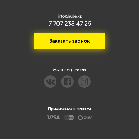
info@hube.kz
7 707 238 47 26
Заказать звонок
Мы в соц. сетях
Принимаем к оплате