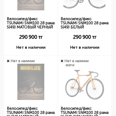
Велосипед/фикс
Велосипед/фикс
TSUNAMI SNM100 28 рама
TSUNAMI SNM100 28 рама
S(49) МАТОВЫЙ ЧЕРНЫЙ
S(49) БЕЛЫЙ
290 900
тг
290 900
тг
Нет в наличии
Нет в наличии
Нет в наличии
Нет в наличии
Велосипед/фикс
Велосипед/фикс
TSUNAMI SNM100 28 рама
TSUNAMI SNM100 28 рама