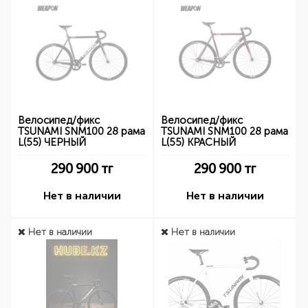
Велосипед/фикс
Велосипед/фикс
TSUNAMI SNM100 28 рама
TSUNAMI SNM100 28 рама
L(55) ЧЕРНЫЙ
L(55) КРАСНЫЙ
290 900
тг
290 900
тг
Нет в наличии
Нет в наличии
Нет в наличии
Нет в наличии