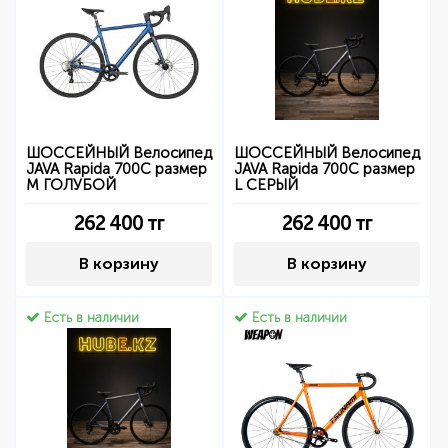
ШОССЕЙНЫЙ Велосипед
ШОССЕЙНЫЙ Велосипед
JAVA Rapida 700C размер
JAVA Rapida 700C размер
М ГОЛУБОЙ
L СЕРЫЙ
262 400
тг
262 400
тг
В корзину
В корзину
Есть в наличии
Есть в наличии