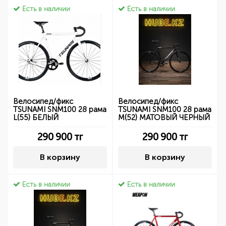
Есть в наличии
Есть в наличии
Велосипед/фикс
Велосипед/фикс
TSUNAMI SNM100 28 рама
TSUNAMI SNM100 28 рама
L(55) БЕЛЫЙ
M(52) МАТОВЫЙ ЧЕРНЫЙ
290 900
тг
290 900
тг
В корзину
В корзину
Есть в наличии
Есть в наличии