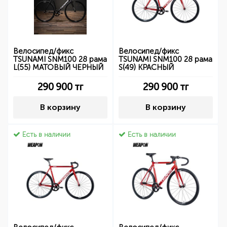
Велосипед/фикс
Велосипед/фикс
TSUNAMI SNM100 28 рама
TSUNAMI SNM100 28 рама
L(55) МАТОВЫЙ ЧЕРНЫЙ
S(49) КРАСНЫЙ
290 900
тг
290 900
тг
В корзину
В корзину
Есть в наличии
Есть в наличии