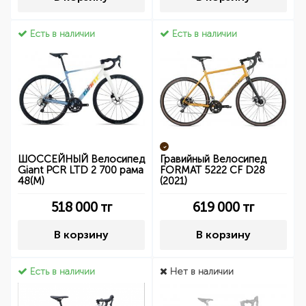
Есть в наличии
Есть в наличии
ШОССЕЙНЫЙ Велосипед
Гравийный Велосипед
Giant PCR LTD 2 700 рама
FORMAT 5222 CF D28
48(M)
(2021)
518 000
тг
619 000
тг
В корзину
В корзину
Есть в наличии
Нет в наличии