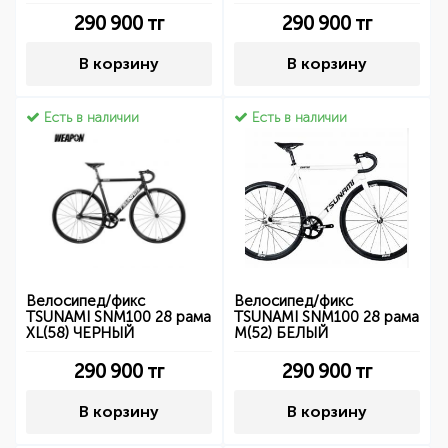
290 900
тг
290 900
тг
В корзину
В корзину
Есть в наличии
Есть в наличии
Велосипед/фикс
Велосипед/фикс
TSUNAMI SNM100 28 рама
TSUNAMI SNM100 28 рама
XL(58) ЧЕРНЫЙ
M(52) БЕЛЫЙ
290 900
тг
290 900
тг
В корзину
В корзину