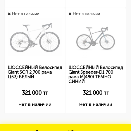
Нет в наличии
Нет в наличии
ШОССЕЙНЫЙ Велосипед
ШОССЕЙНЫЙ Велосипед
Giant SCR 2 700 рама
Giant Speeder-D1 700
L(53) БЕЛЫЙ
рама M(480) ТЕМНО
СИНИЙ
321 000
тг
321 000
тг
Нет в наличии
Нет в наличии