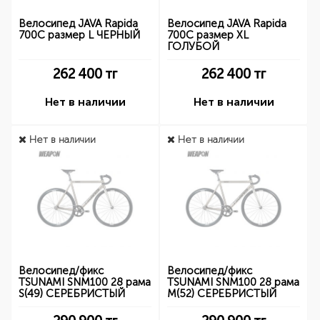
Велосипед JAVA Rapida
Велосипед JAVA Rapida
700C размер L ЧЕРНЫЙ
700C размер XL
ГОЛУБОЙ
262 400
тг
262 400
тг
Нет в наличии
Нет в наличии
Нет в наличии
Нет в наличии
Велосипед/фикс
Велосипед/фикс
TSUNAMI SNM100 28 рама
TSUNAMI SNM100 28 рама
S(49) СЕРЕБРИСТЫЙ
M(52) СЕРЕБРИСТЫЙ