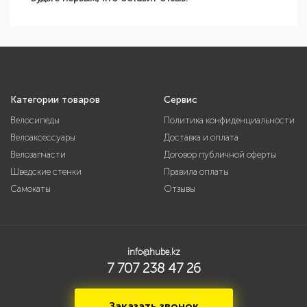
Категории товаров
Сервис
Велосипеды
Политика конфиденциальности
Велоаксессуары
Доставка и оплата
Велозапчасти
Договор публичной оферты
Шведские стенки
Правила оплаты
Самокаты
Отзывы
info@hube.kz
7 707 238 47 26
Заказать звонок