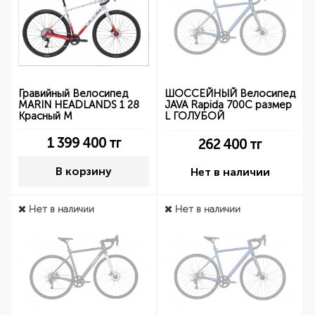
Гравийный Велосипед
ШОССЕЙНЫЙ Велосипед
MARIN HEADLANDS 1 28
JAVA Rapida 700C размер
Красный М
L ГОЛУБОЙ
1 399 400
тг
262 400
тг
В корзину
Нет в наличии
Нет в наличии
Нет в наличии