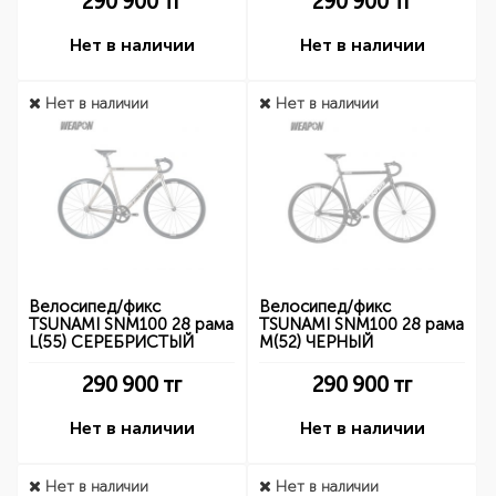
290 900
тг
290 900
тг
Нет в наличии
Нет в наличии
Нет в наличии
Нет в наличии
Велосипед/фикс
Велосипед/фикс
TSUNAMI SNM100 28 рама
TSUNAMI SNM100 28 рама
L(55) СЕРЕБРИСТЫЙ
M(52) ЧЕРНЫЙ
290 900
тг
290 900
тг
Нет в наличии
Нет в наличии
Нет в наличии
Нет в наличии