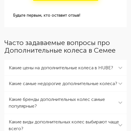
Будьте первым, кто оставит отзыв!
Часто задаваемые вопросы про
Дополнительные колеса в Семее
Какие цены на дополнительные колеса в HUBE?
Какие самые недорогие дополнительные колеса?
Какие бренды дополнительных колес самые
популярные?
Какие виды дополнительных колес выбирают чаще
всего?