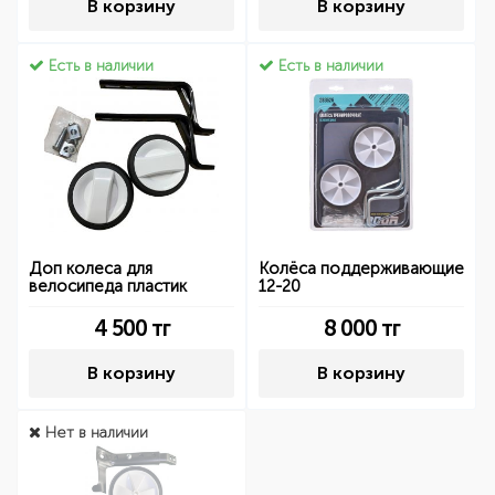
В корзину
В корзину
Есть в наличии
Есть в наличии
Доп колеса для
Колёса поддерживающие
велосипеда пластик
12-20
4 500
тг
8 000
тг
В корзину
В корзину
Нет в наличии