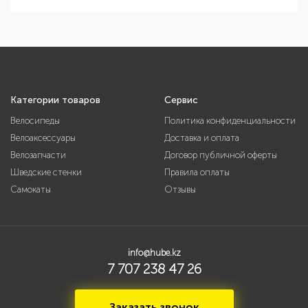
Категории товаров
Сервис
Велосипеды
Политика конфиденциальности
Велоаксессуары
Доставка и оплата
Велозапчасти
Договор публичной оферты
Шведские стенки
Правила оплаты
Самокаты
Отзывы
info@hube.kz
7 707 238 47 26
Заказать звонок