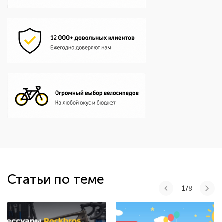
Статьи по теме
1/
8