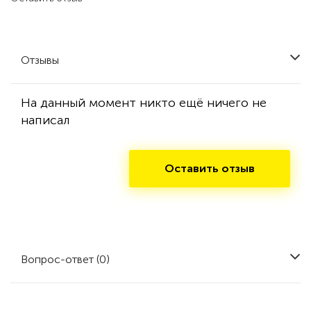
Отзывы
На данный момент никто ещё ничего не
написал
Оставить отзыв
Вопрос-ответ (0)