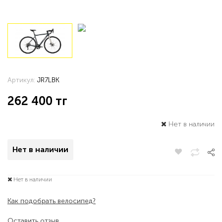
Артикул:
JR7LBK
262 400
тг
Нет в наличии
Нет в наличии
Нет в наличии
Как подобрать велосипед?
Оставить отзыв