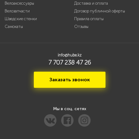
Велоаксессуары
Доставка и оплата
Велозапчасти
Договор публичной оферты
Шведские стенки
Правила оплаты
Самокаты
Отзывы
info@hube.kz
7 707 238 47 26
Заказать звонок
Мы в соц. сетях