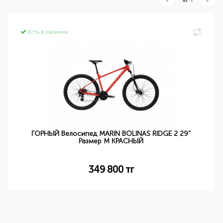
Есть в наличии
ГОРНЫЙ Велосипед MARIN BOLINAS RIDGE 2 29"
Размер M КРАСНЫЙ
349 800
тг