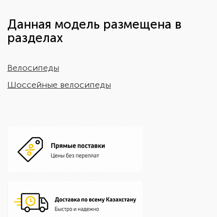
Данная модель размещена в
разделах
Велосипеды
Шоссейные велосипеды