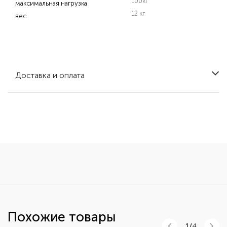
100кг
максимальная нагрузка
12 кг
вес
Доставка и оплата
Похожие товары
1/
4