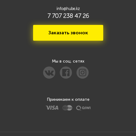
info@hube.kz
7 707 238 47 26
Заказать звонок
Мы в соц. сетях
Принимаем к оплате