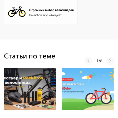
Статьи по теме
1/
8