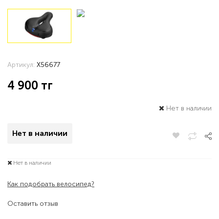
Артикул:
X56677
4 900
тг
Нет в наличии
Нет в наличии
Нет в наличии
Как подобрать велосипед?
Оставить отзыв