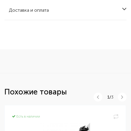
Доставка и оплата
Похожие товары
1/
3
Есть в наличии