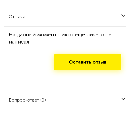
Отзывы
На данный момент никто ещё ничего не
написал
Оставить отзыв
Вопрос-ответ (0)