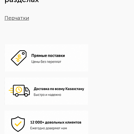
Перчатки