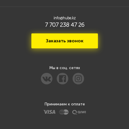
info@hube.kz
7 707 238 47 26
Заказать звонок
Мы в соц. сетях
Принимаем к оплате