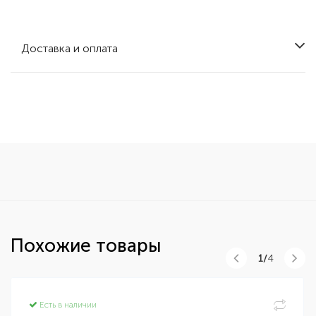
Доставка и оплата
Похожие товары
1/
4
Есть в наличии