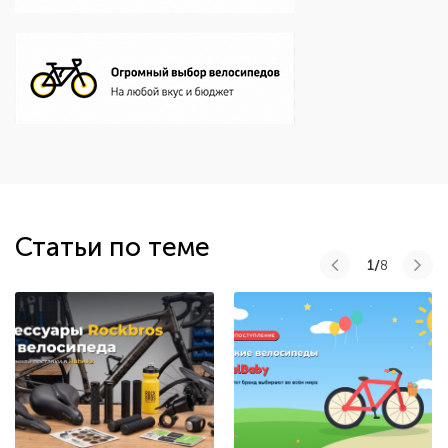
Статьи по теме
1/
8