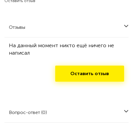
Оставить отзыв
Отзывы
На данный момент никто ещё ничего не
написал
Оставить отзыв
Вопрос-ответ (0)