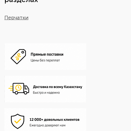
Перчатки