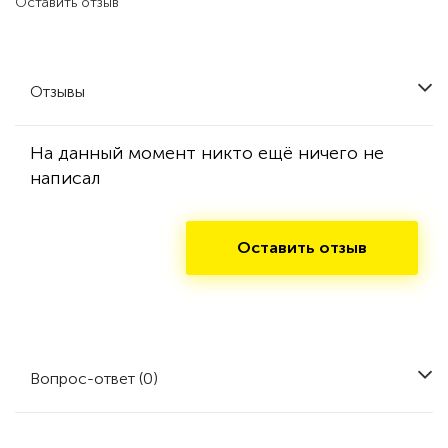
Оставить отзыв
Отзывы
На данный момент никто ещё ничего не
написал
Оставить отзыв
Вопрос-ответ (0)