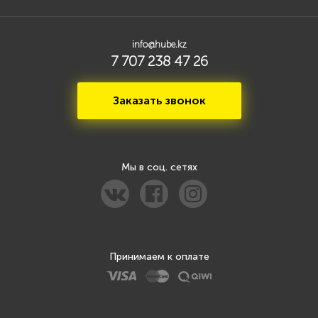
info@hube.kz
7 707 238 47 26
Заказать звонок
Мы в соц. сетях
Принимаем к оплате