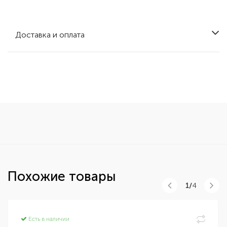
Доставка и оплата
Похожие товары
1/
4
Есть в наличии