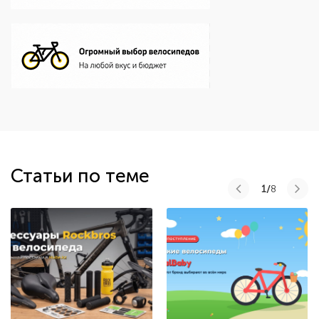
Статьи по теме
1/
8