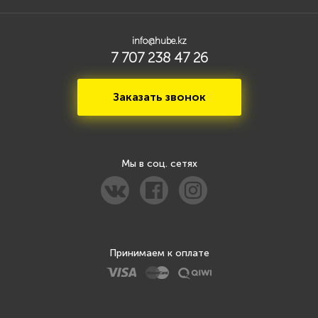
info@hube.kz
7 707 238 47 26
Заказать звонок
Мы в соц. сетях
Принимаем к оплате