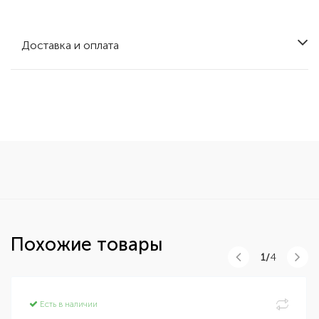
Доставка и оплата
Похожие товары
1/
4
Есть в наличии