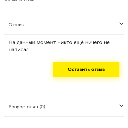
Отзывы
На данный момент никто ещё ничего не
написал
Оставить отзыв
Вопрос-ответ (0)