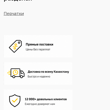
Перчатки