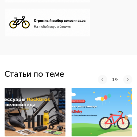
Статьи по теме
1/
8