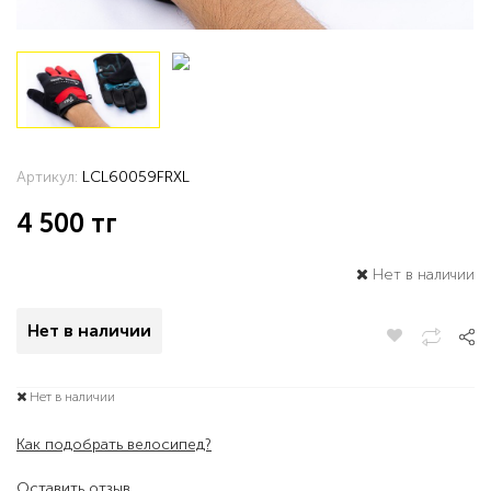
Артикул:
LCL60059FRXL
4 500
тг
Нет в наличии
Нет в наличии
Нет в наличии
Как подобрать велосипед?
Оставить отзыв