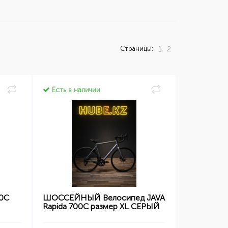
Страницы:
1
2
Есть в наличии
00C
ШОССЕЙНЫЙ Велосипед JAVA
Rapida 700C размер XL СЕРЫЙ