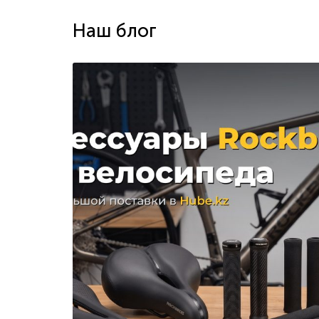
Наш блог