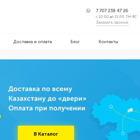
7 707 238 47 26
с 10:00 до 21:00, ПН-ВС
Заказать звонок
Доставка и оплата
Блог
Контакты
Выбрать