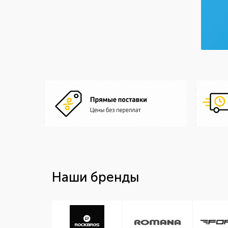
Наши бренды