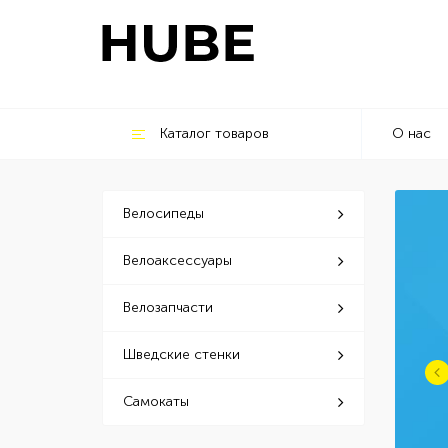
Каталог товаров
О нас
Велосипеды
Велоаксессуары
Велозапчасти
Шведские стенки
Самокаты