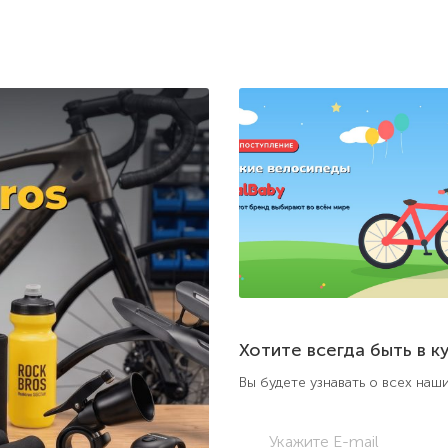
Хотите всегда быть в к
Вы будете узнавать о всех на
Укажите E-mail