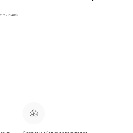
3-м лицам