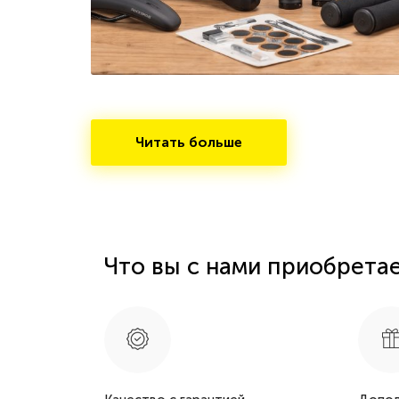
Читать больше
Что вы с нами приобрета