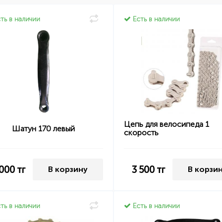
ть в наличии
Есть в наличии
Цепь для велосипеда 1
Шатун 170 левый
скорость
 000
тг
3 500
тг
В корзину
В корзи
ть в наличии
Есть в наличии