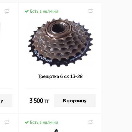
Есть в наличии
Трещотка 6 ск 13-28
3 500
тг
ну
В корзину
Есть в наличии