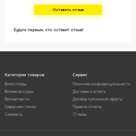
Оставить отзыв
Будьте первым, кто оставит отзыв!
Категории товаров
Сервис
Велосипеды
Политика конфиденциальности
Велоаксессуары
Доставка и оплата
Велозапчасти
Договор публичной оферты
Шведские стенки
Правила оплаты
Самокаты
Отзывы