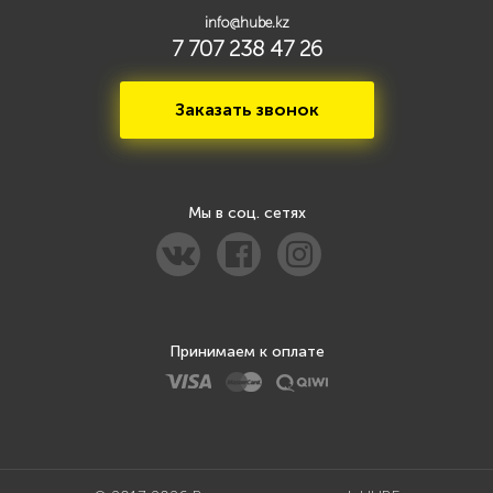
info@hube.kz
7 707 238 47 26
Заказать звонок
Мы в соц. сетях
Принимаем к оплате