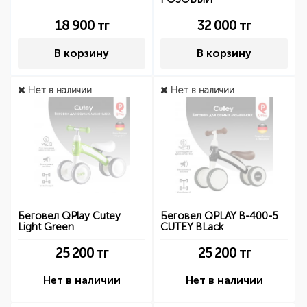
18 900
тг
32 000
тг
В корзину
В корзину
Нет в наличии
Нет в наличии
Беговел QPlay Cutey
Беговел QPLAY B-400-5
Light Green
CUTEY BLack
25 200
тг
25 200
тг
Нет в наличии
Нет в наличии