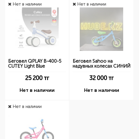
Нет в наличии
Нет в наличии
Беговел QPLAY B-400-5
Беговел Sahoo на
CUTEY Light Blue
надувных колесах СИНИЙ
25 200
тг
32 000
тг
Нет в наличии
Нет в наличии
Нет в наличии