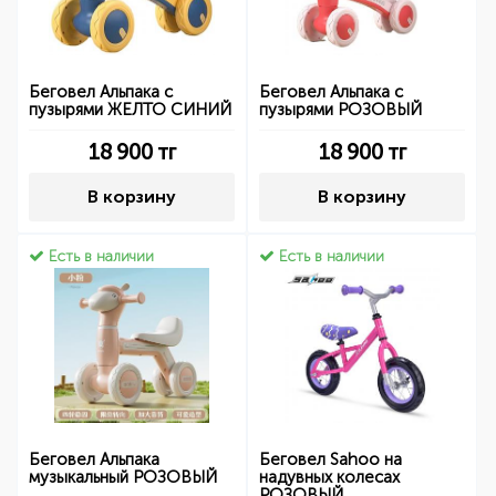
Беговел Альпака с
Беговел Альпака с
пузырями ЖЕЛТО СИНИЙ
пузырями РОЗОВЫЙ
18 900
тг
18 900
тг
В корзину
В корзину
Есть в наличии
Есть в наличии
Беговел Альпака
Беговел Sahoo на
музыкальный РОЗОВЫЙ
надувных колесах
РОЗОВЫЙ