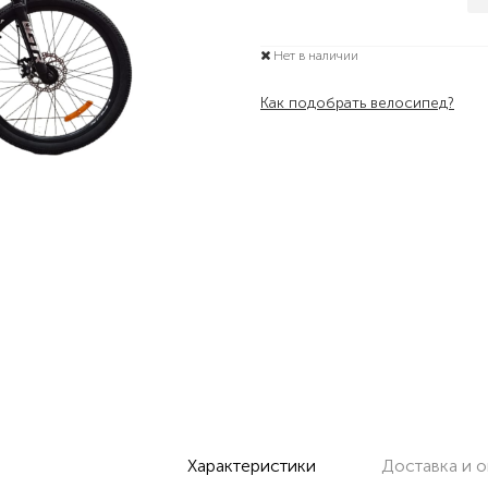
Нет в наличии
Как подобрать велосипед?
Характеристики
Доставка и о