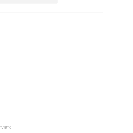
плата