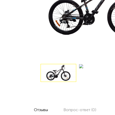
Отзывы
Вопрос-ответ (0)