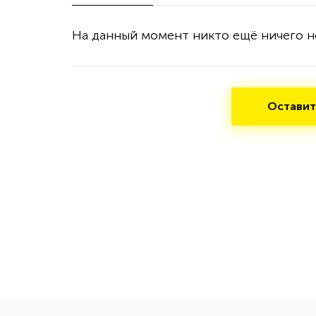
На данный момент никто ещё ничего н
Оставит