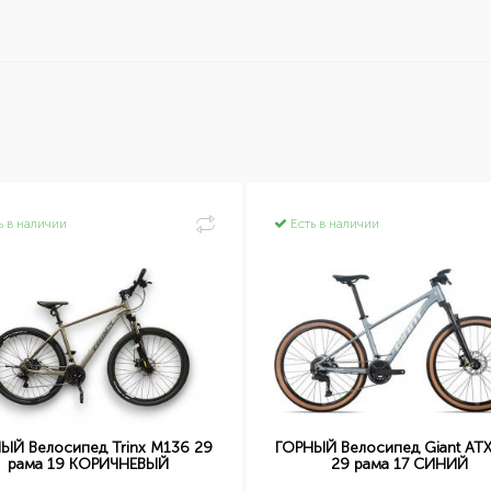
ь в наличии
Есть в наличии
ЫЙ Велосипед Trinx M136 29
ГОРНЫЙ Велосипед Giant AT
рама 19 КОРИЧНЕВЫЙ
29 рама 17 СИНИЙ