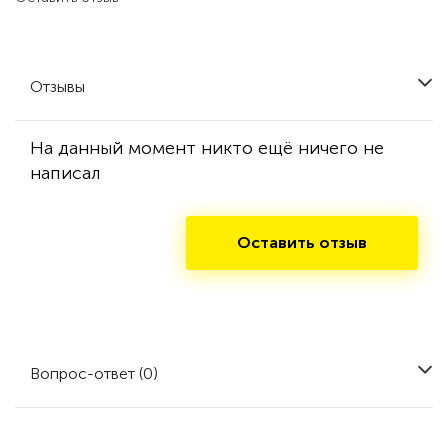
Отзывы
На данный момент никто ещё ничего не
написал
Оставить отзыв
Вопрос-ответ (0)