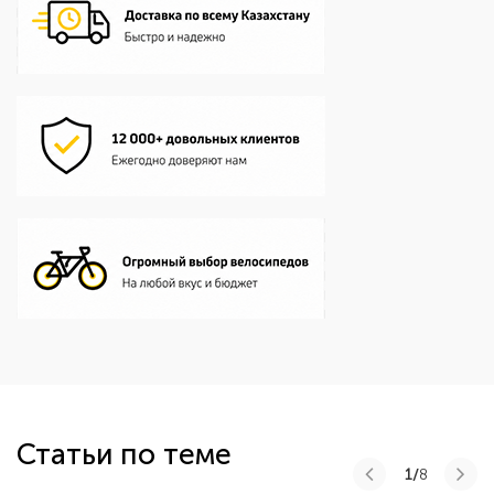
Статьи по теме
1/
8