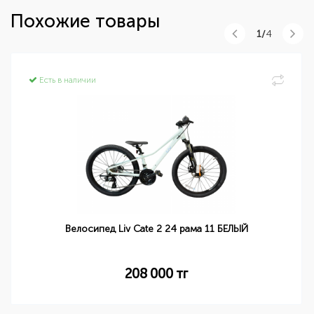
Похожие товары
1/
4
Есть в наличии
Велосипед Liv Cate 2 24 рама 11 БЕЛЫЙ
208 000
тг