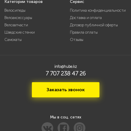
Категории товаров
Сервис
Велосипеды
Политика конфиденциальности
Велоаксессуары
Доставка и оплата
Велозапчасти
Договор публичной оферты
Шведские стенки
Правила оплаты
Самокаты
Отзывы
info@hube.kz
7 707 238 47 26
Заказать звонок
Мы в соц. сетях