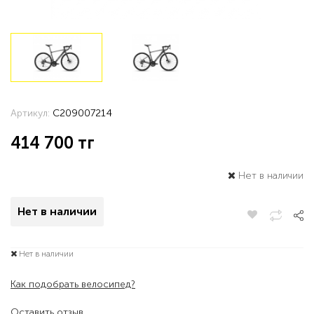
Артикул:
C209007214
414 700
тг
Нет в наличии
Нет в наличии
Нет в наличии
Как подобрать велосипед?
Оставить отзыв