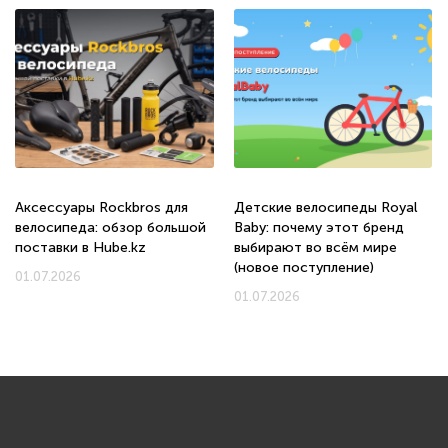
Аксессуары Rockbros для
Детские велосипеды Royal
велосипеда: обзор большой
Baby: почему этот бренд
поставки в Hube.kz
выбирают во всём мире
(новое поступление)
01.07.2026
01.07.2026