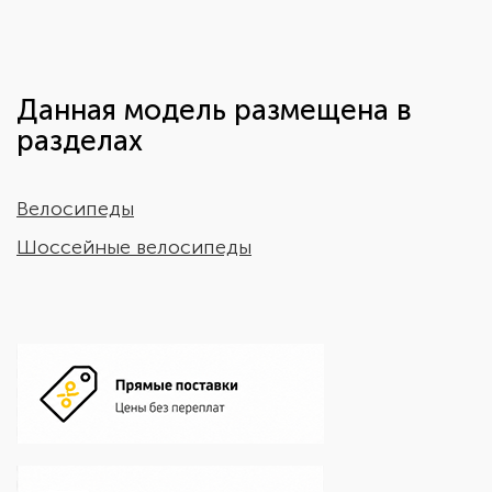
Данная модель размещена в
разделах
Велосипеды
Шоссейные велосипеды