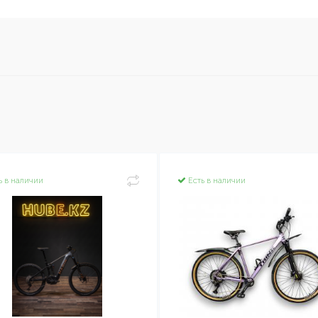
ь в наличии
Есть в наличии