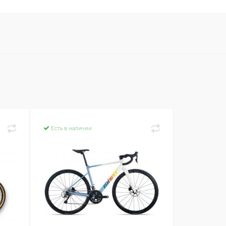
Есть в наличии
Есть в нал