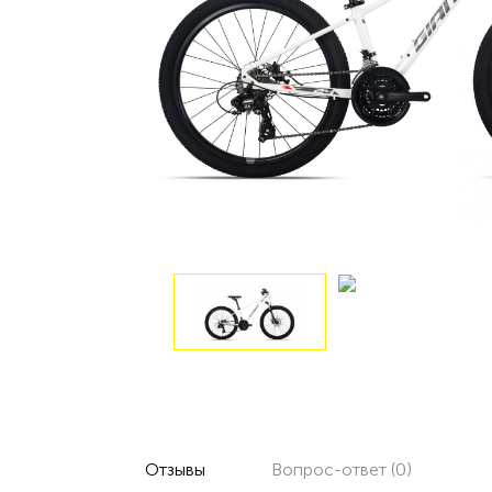
Отзывы
Вопрос-ответ (0)