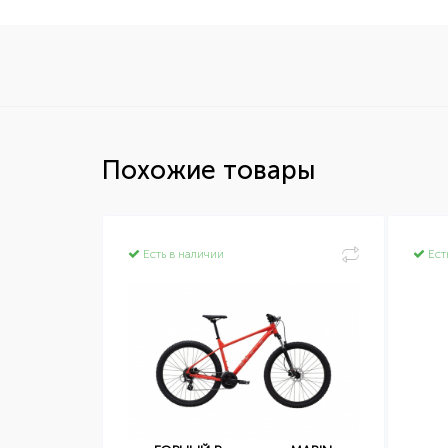
Похожие товары
Есть в наличии
Ест