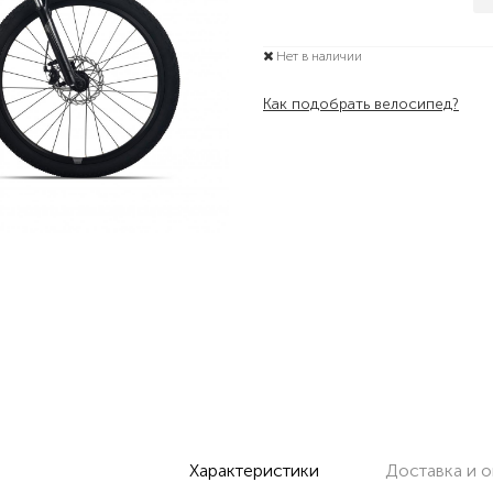
Нет в наличии
Как подобрать велосипед?
Характеристики
Доставка и о