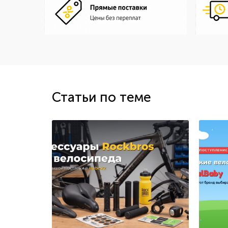
Статьи по теме