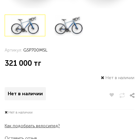
Артикул:
GSP700MSL
321 000
тг
Нет в наличии
Нет в наличии
Нет в наличии
Как подобрать велосипед?
Оставить отзыв