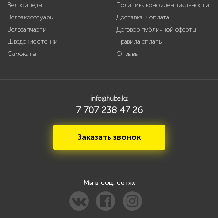
Велосипеды
Политика конфиденциальности
Велоаксессуары
Доставка и оплата
Велозапчасти
Договор публичной оферты
Шведские стенки
Правила оплаты
Самокаты
Отзывы
info@hube.kz
7 707 238 47 26
Заказать звонок
Мы в соц. сетях