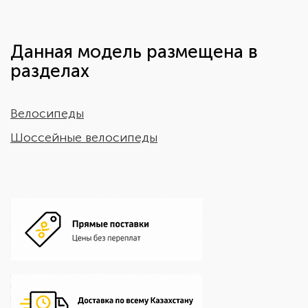
Данная модель размещена в
разделах
Велосипеды
Шоссейные велосипеды