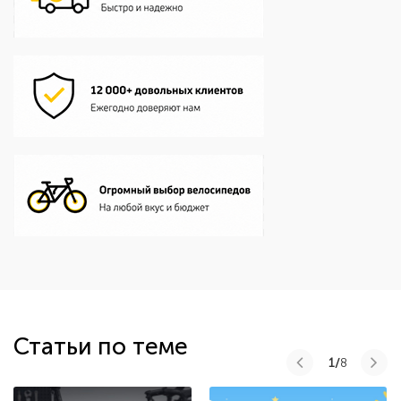
Статьи по теме
1/
8