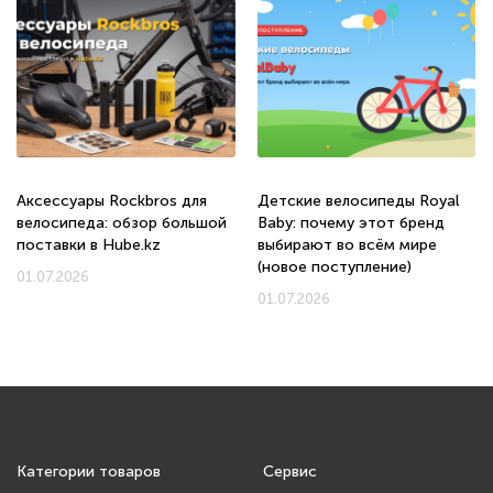
Аксессуары Rockbros для
Детские велосипеды Royal
велосипеда: обзор большой
Baby: почему этот бренд
поставки в Hube.kz
выбирают во всём мире
(новое поступление)
01.07.2026
01.07.2026
Категории товаров
Сервис