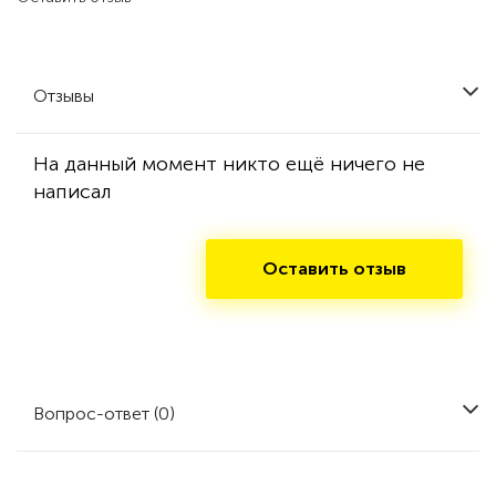
Отзывы
На данный момент никто ещё ничего не
написал
Оставить отзыв
Вопрос-ответ (0)