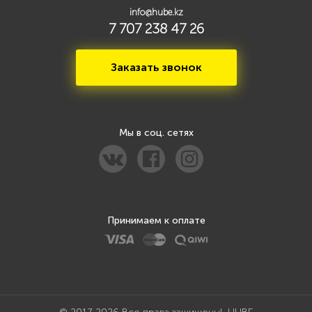
info@hube.kz
7 707 238 47 26
Заказать звонок
Мы в соц. сетях
Принимаем к оплате