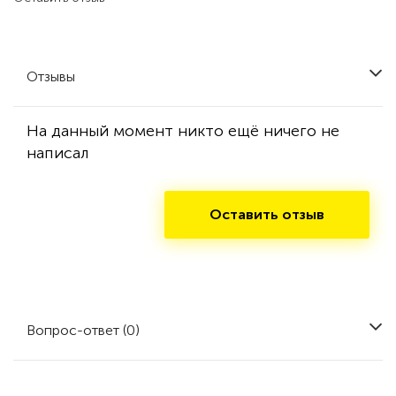
Отзывы
На данный момент никто ещё ничего не
написал
Оставить отзыв
Вопрос-ответ (0)