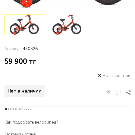
Артикул:
430326
59 900
тг
Нет в наличии
Нет в наличии
Нет в наличии
Как подобрать велосипед?
Оставить отзыв