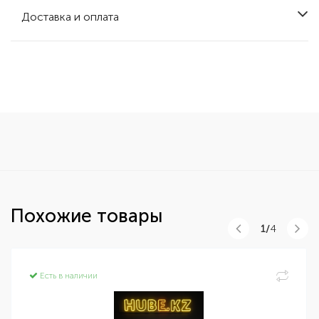
Доставка и оплата
Похожие товары
1/
4
Есть в наличии