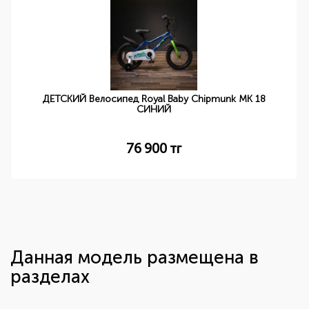
ДЕТСКИЙ Велосипед Royal Baby Chipmunk MK 18
СИНИЙ
76 900
тг
Данная модель размещена в
разделах