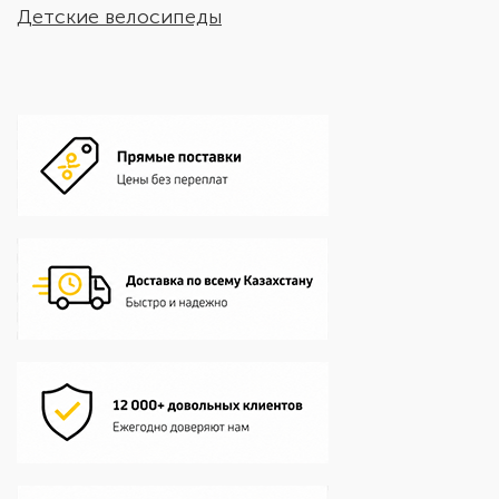
Детские велосипеды