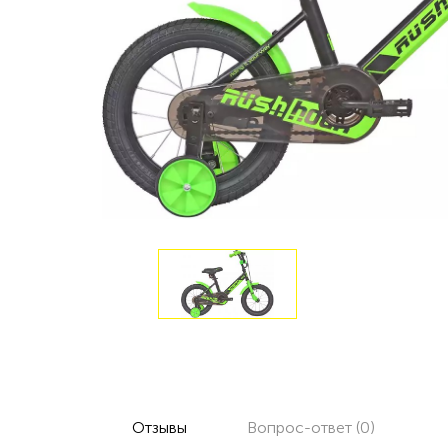
Отзывы
Вопрос-ответ (0)