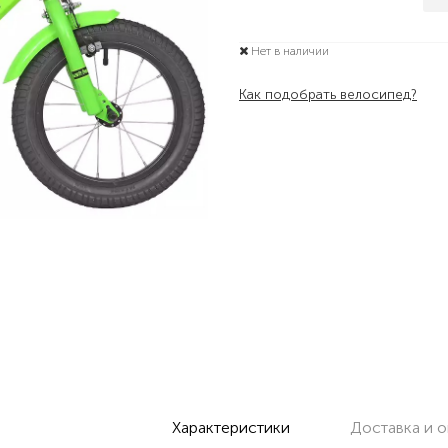
Нет в наличии
Как подобрать велосипед?
Характеристики
Доставка и о