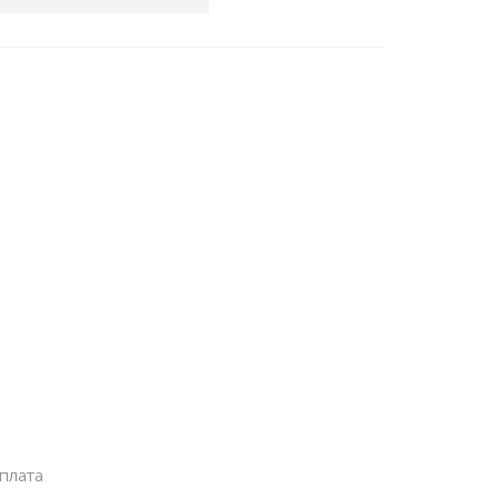
плата