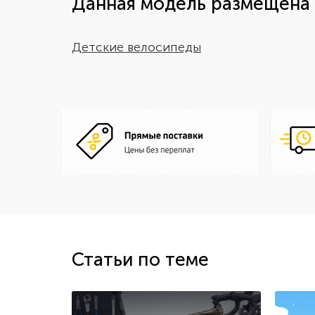
Данная модель размещена 
Детские велосипеды
Статьи по теме