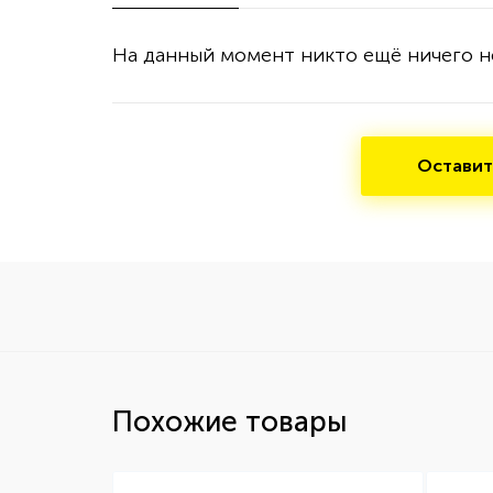
На данный момент никто ещё ничего н
Оставит
Похожие товары