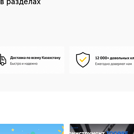
в разделах