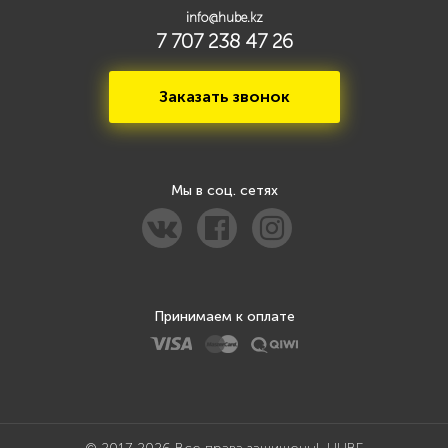
info@hube.kz
7 707 238 47 26
Заказать звонок
Мы в соц. сетях
Принимаем к оплате