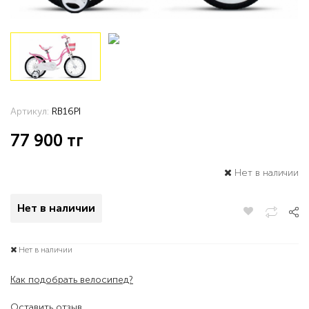
Артикул:
RB16PI
77 900
тг
Нет в наличии
Нет в наличии
Нет в наличии
Как подобрать велосипед?
Оставить отзыв