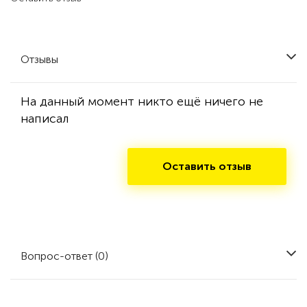
Отзывы
На данный момент никто ещё ничего не
написал
Оставить отзыв
Вопрос-ответ (0)