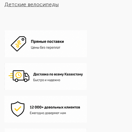
Детские велосипеды