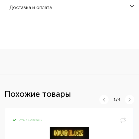
Доставка и оплата
Похожие товары
1/
4
Есть в наличии