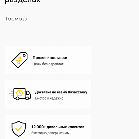
Тормоза