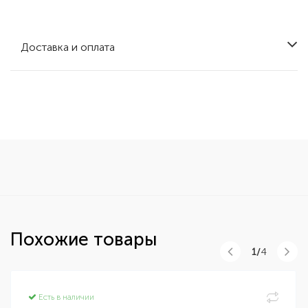
Доставка и оплата
Похожие товары
1/
4
Есть в наличии