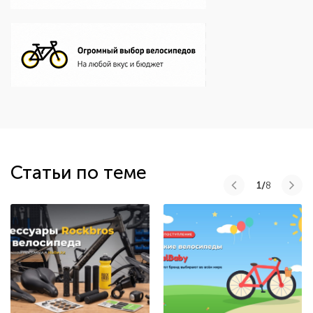
Статьи по теме
1/
8