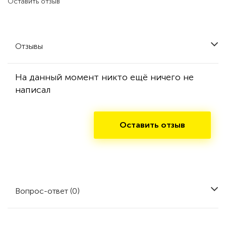
Оставить отзыв
Отзывы
На данный момент никто ещё ничего не
написал
Оставить отзыв
Вопрос-ответ (0)