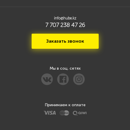
info@hube.kz
7 707 238 47 26
Заказать звонок
Мы в соц. сетях
Принимаем к оплате