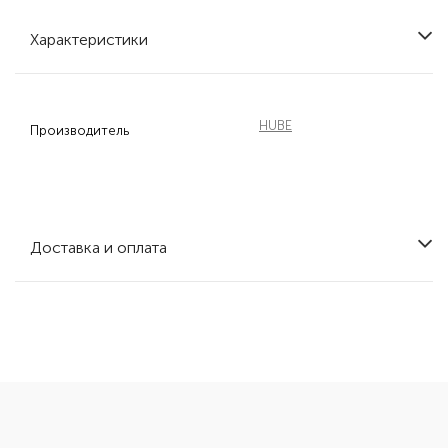
Характеристики
HUBE
Производитель
Доставка и оплата