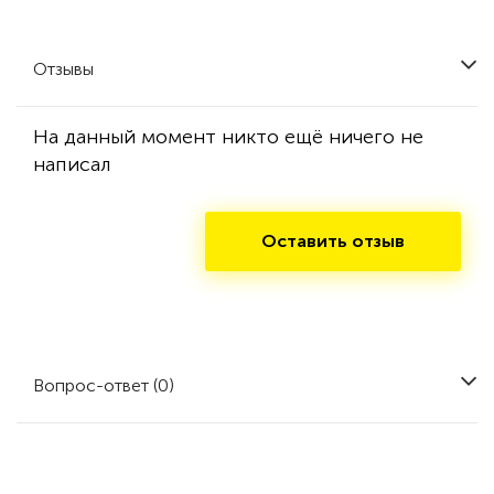
Отзывы
На данный момент никто ещё ничего не
написал
Оставить отзыв
Вопрос-ответ (0)