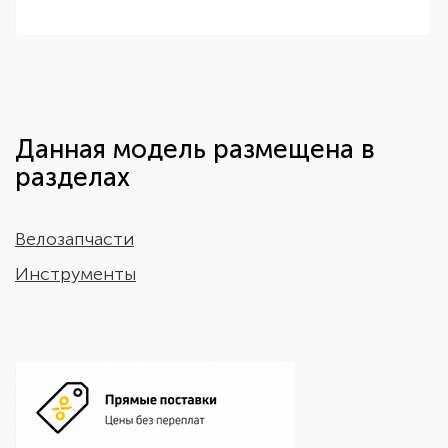
Данная модель размещена в
разделах
Велозапчасти
Инструменты