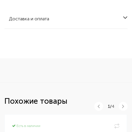
Доставка и оплата
Похожие товары
1/
4
Есть в наличии