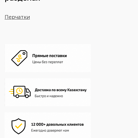
Перчатки