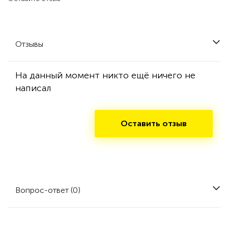
Отзывы
На данный момент никто ещё ничего не
написал
Оставить отзыв
Вопрос-ответ (0)