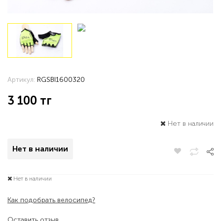
Артикул:
RGSBI1600320
3 100
тг
Нет в наличии
Нет в наличии
Нет в наличии
Как подобрать велосипед?
Оставить отзыв