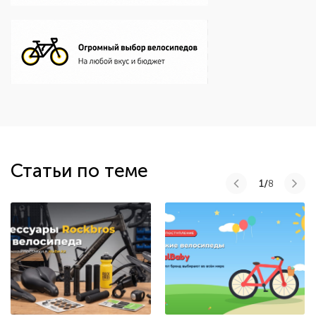
Статьи по теме
1/
8