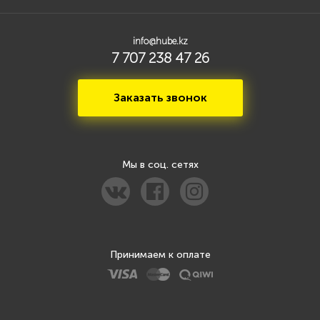
info@hube.kz
7 707 238 47 26
Заказать звонок
Мы в соц. сетях
Принимаем к оплате