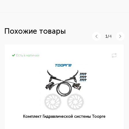
Похожие товары
1/
4
Есть в наличии
Комплект Гидравлической системы Toopre