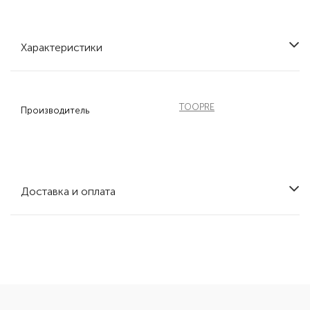
Характеристики
TOOPRE
Производитель
Доставка и оплата