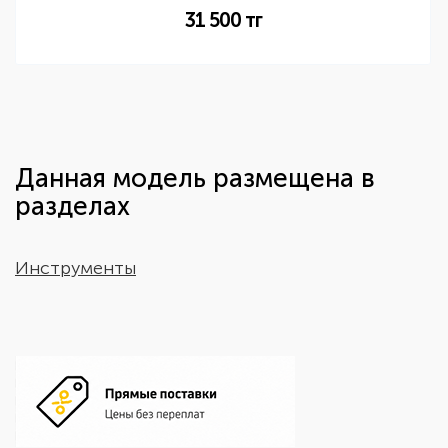
31 500
тг
Данная модель размещена в
разделах
Инструменты