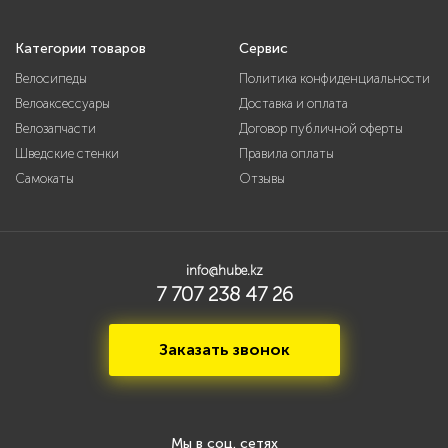
Категории товаров
Сервис
Велосипеды
Политика конфиденциальности
Велоаксессуары
Доставка и оплата
Велозапчасти
Договор публичной оферты
Шведские стенки
Правила оплаты
Самокаты
Отзывы
info@hube.kz
7 707 238 47 26
Заказать звонок
Мы в соц. сетях