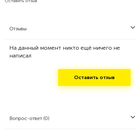
Оставить отзыв
Отзывы
На данный момент никто ещё ничего не
написал
Оставить отзыв
Вопрос-ответ (0)