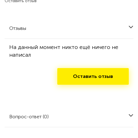
Оставить отзыв
Отзывы
На данный момент никто ещё ничего не
написал
Оставить отзыв
Вопрос-ответ (0)