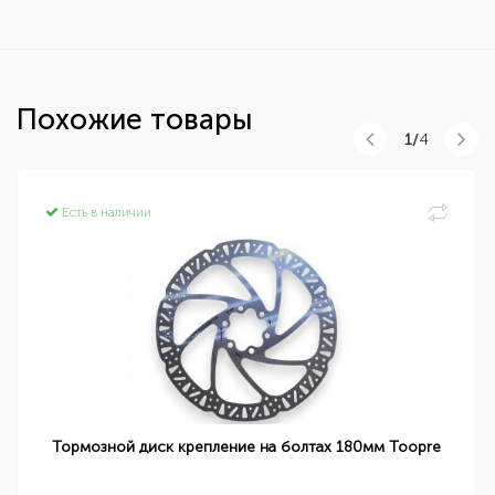
Похожие товары
1/
4
Есть в наличии
Тормозной диск крепление на болтах 180мм Toopre