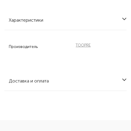
Характеристики
TOOPRE
Производитель
Доставка и оплата