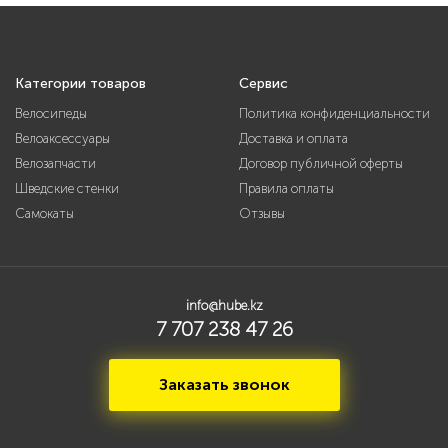
Категории товаров
Сервис
Велосипеды
Политика конфиденциальности
Велоаксессуары
Доставка и оплата
Велозапчасти
Договор публичной оферты
Шведские стенки
Правила оплаты
Самокаты
Отзывы
info@hube.kz
7 707 238 47 26
Заказать звонок