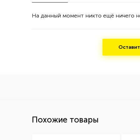
На данный момент никто ещё ничего н
Оставит
Похожие товары