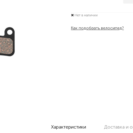
Нет в наличии
Как подобрать велосипед?
Характеристики
Доставка и о