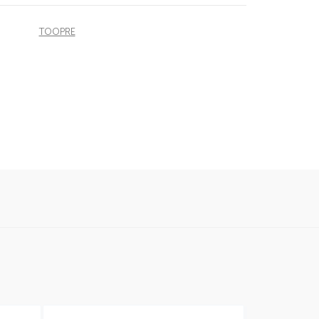
TOOPRE