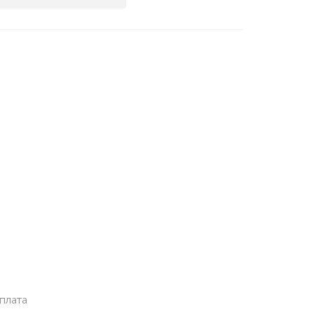
плата