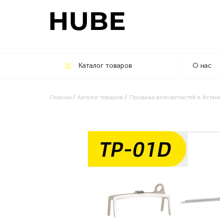
Каталог товаров
О нас
Главная
Каталог товаров
Продажа велозапчастей в Астан