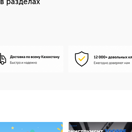
в разделах