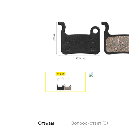
Отзывы
Вопрос-ответ (0)