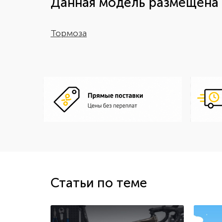
Данная модель размещена 
Тормоза
Статьи по теме