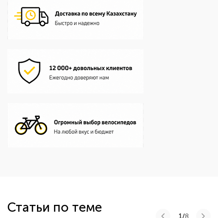
Статьи по теме
1/
8