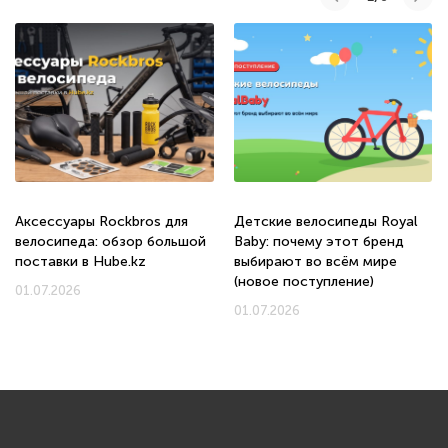
Аксессуары Rockbros для
Детские велосипеды Royal
велосипеда: обзор большой
Baby: почему этот бренд
поставки в Hube.kz
выбирают во всём мире
(новое поступление)
01.07.2026
01.07.2026