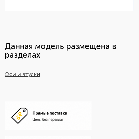
Данная модель размещена в
разделах
Оси и втулки