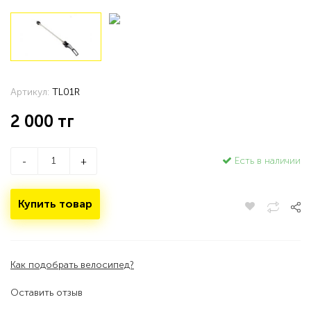
Артикул:
TL01R
2 000
тг
Есть в наличии
-
+
Купить товар
Как подобрать велосипед?
Оставить отзыв