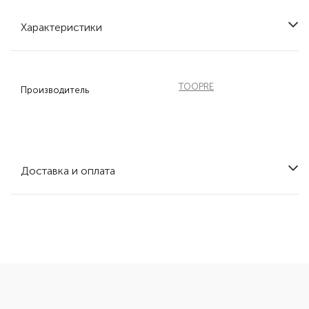
Характеристики
TOOPRE
Производитель
Доставка и оплата