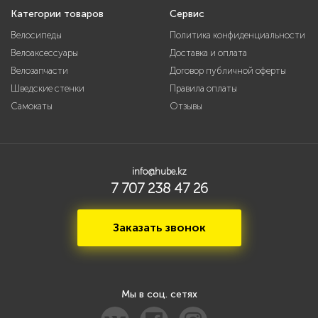
Категории товаров
Сервис
Велосипеды
Политика конфиденциальности
Велоаксессуары
Доставка и оплата
Велозапчасти
Договор публичной оферты
Шведские стенки
Правила оплаты
Самокаты
Отзывы
info@hube.kz
7 707 238 47 26
Заказать звонок
Мы в соц. сетях