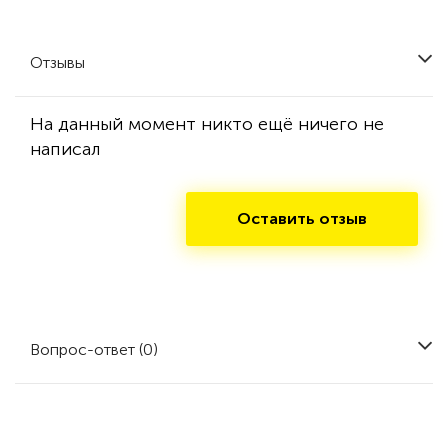
Отзывы
На данный момент никто ещё ничего не
написал
Оставить отзыв
Вопрос-ответ (0)