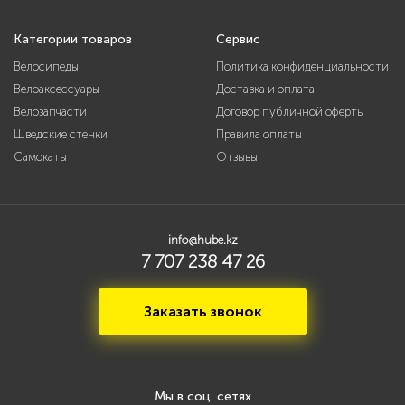
Категории товаров
Сервис
Велосипеды
Политика конфиденциальности
Велоаксессуары
Доставка и оплата
Велозапчасти
Договор публичной оферты
Шведские стенки
Правила оплаты
Самокаты
Отзывы
info@hube.kz
7 707 238 47 26
Заказать звонок
Мы в соц. сетях