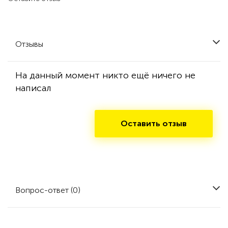
Отзывы
На данный момент никто ещё ничего не
написал
Оставить отзыв
Вопрос-ответ (0)