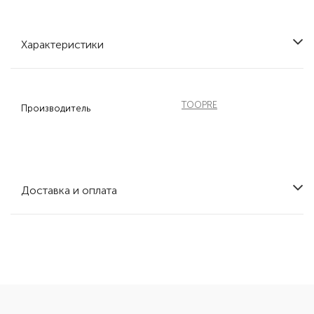
Характеристики
TOOPRE
Производитель
Доставка и оплата