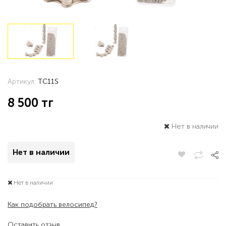
Артикул:
TC11S
8 500
тг
Нет в наличии
Нет в наличии
Нет в наличии
Как подобрать велосипед?
Оставить отзыв