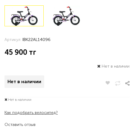
Артикул:
IBK22AL14096
45 900
тг
Нет в наличии
Нет в наличии
Нет в наличии
Как подобрать велосипед?
Оставить отзыв