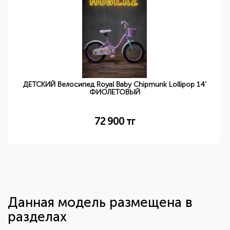
ДЕТСКИЙ Велосипед Royal Baby Chipmunk Lollipop 14'
ФИОЛЕТОВЫЙ
72 900
тг
Данная модель размещена в
разделах