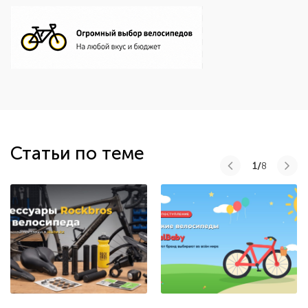
Статьи по теме
1/
8