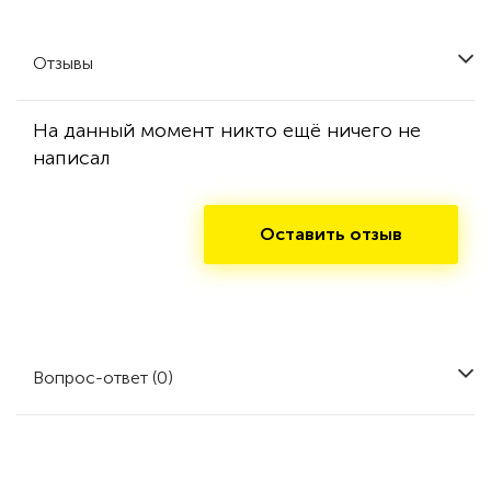
Отзывы
На данный момент никто ещё ничего не
написал
Оставить отзыв
Вопрос-ответ (0)