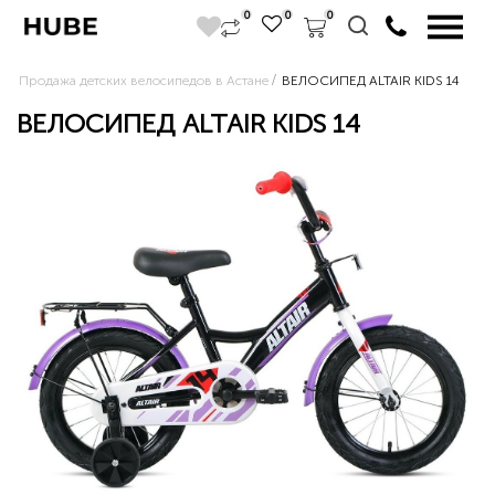
0
0
0
Продажа детских велосипедов в Астане
ВЕЛОСИПЕД ALTAIR KIDS 14
ВЕЛОСИПЕД ALTAIR KIDS 14