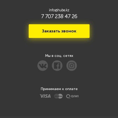
info@hube.kz
7 707 238 47 26
Заказать звонок
Мы в соц. сетях
Принимаем к оплате