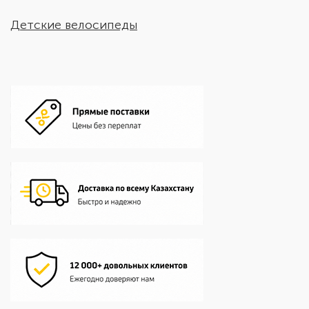
Детские велосипеды