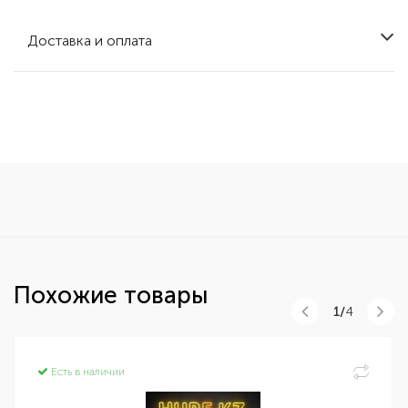
Доставка и оплата
Похожие товары
1/
4
Есть в наличии