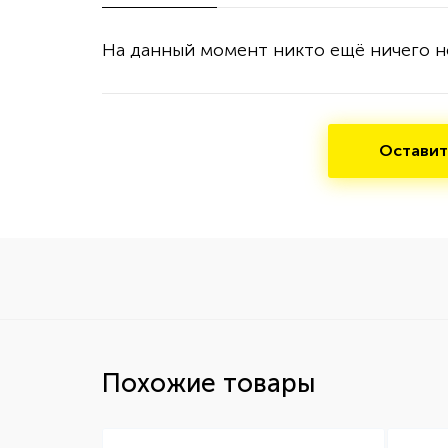
На данный момент никто ещё ничего н
Оставит
Похожие товары