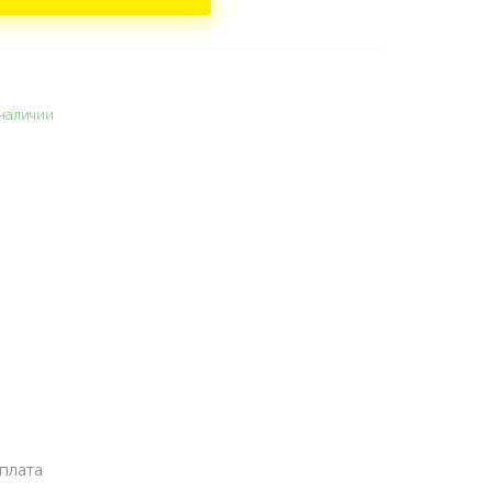
наличии
плата