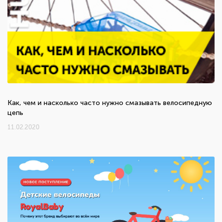
Как, чем и насколько часто нужно смазывать велосипедную
цепь
11.02.2020