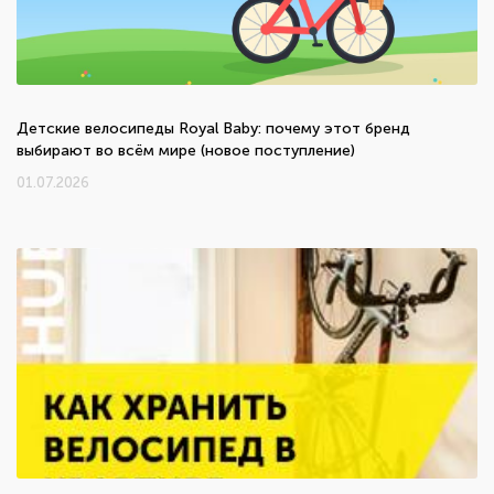
Детские велосипеды Royal Baby: почему этот бренд
выбирают во всём мире (новое поступление)
01.07.2026