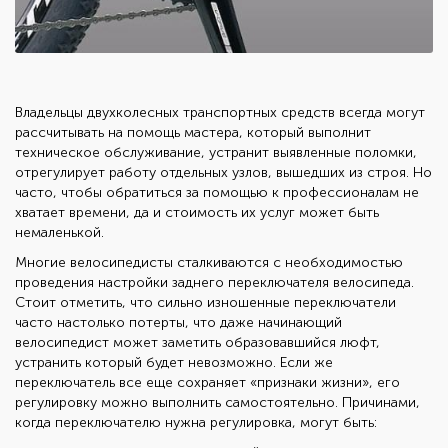
Владельцы двухколесных транспортных средств всегда могут
рассчитывать на помощь мастера, который выполнит
техническое обслуживание, устранит выявленные поломки,
отрегулирует работу отдельных узлов, вышедших из строя. Но
часто, чтобы обратиться за помощью к профессионалам не
хватает времени, да и стоимость их услуг может быть
немаленькой.
Многие велосипедисты сталкиваются с необходимостью
проведения настройки заднего переключателя велосипеда.
Стоит отметить, что сильно изношенные переключатели
часто настолько потерты, что даже начинающий
велосипедист может заметить образовавшийся люфт,
устранить который будет невозможно. Если же
переключатель все еще сохраняет «признаки жизни», его
регулировку можно выполнить самостоятельно. Причинами,
когда переключателю нужна регулировка, могут быть: