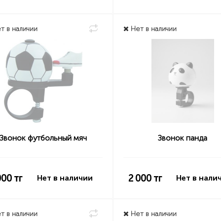
т в наличии
Нет в наличии
Звонок футбольный мяч
Звонок панда
000
тг
2 000
тг
Нет в наличии
Нет в нали
т в наличии
Нет в наличии