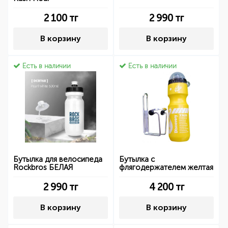
2 100
тг
2 990
тг
В корзину
В корзину
Есть в наличии
Есть в наличии
Бутылка для велосипеда
Бутылка с
Rockbros БЕЛАЯ
флягодержателем желтая
2 990
тг
4 200
тг
В корзину
В корзину