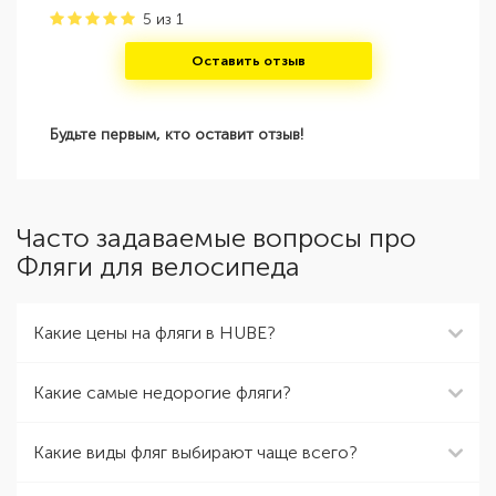
5
из
1
Оставить отзыв
Будьте первым, кто оставит отзыв!
Часто задаваемые вопросы про
Фляги для велосипеда
Какие цены на фляги в HUBE?
Какие самые недорогие фляги?
Какие виды фляг выбирают чаще всего?