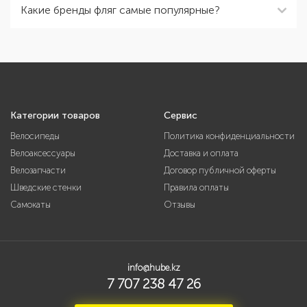
Какие бренды фляг самые популярные?
Категории товаров
Сервис
Велосипеды
Политика конфиденциальности
Велоаксессуары
Доставка и оплата
Велозапчасти
Договор публичной оферты
Шведские стенки
Правила оплаты
Самокаты
Отзывы
info@hube.kz
7 707 238 47 26