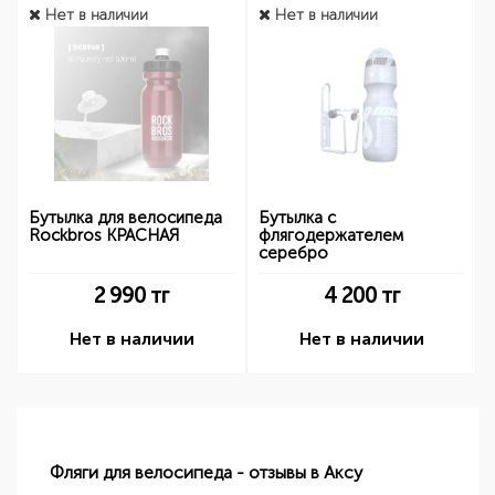
Нет в наличии
Нет в наличии
Бутылка для велосипеда
Бутылка с
Rockbros КРАСНАЯ
флягодержателем
серебро
2 990
тг
4 200
тг
Нет в наличии
Нет в наличии
Фляги для велосипеда - отзывы в Аксу