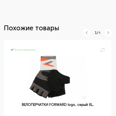
Похожие товары
1/
4
Есть в наличии
ВЕЛОПЕРЧАТКИ FORWARD logo, серый XL,