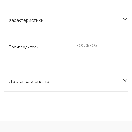
Характеристики
ROCKBROS
Производитель
Доставка и оплата