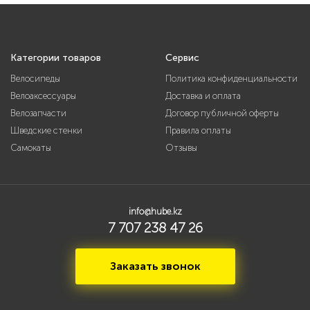
Категории товаров
Сервис
Велосипеды
Политика конфиденциальности
Велоаксессуары
Доставка и оплата
Велозапчасти
Договор публичной оферты
Шведские стенки
Правила оплаты
Самокаты
Отзывы
info@hube.kz
7 707 238 47 26
Заказать звонок