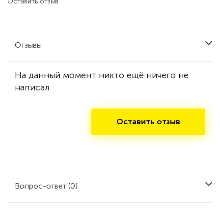
Оставить отзыв
Отзывы
На данный момент никто ещё ничего не
написал
Оставить отзыв
Вопрос-ответ (0)