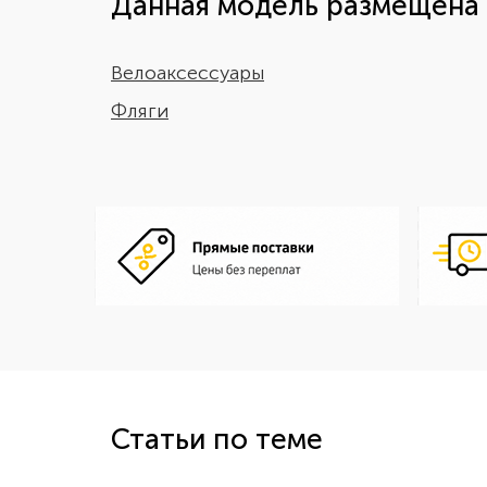
Данная модель размещена 
Велоаксессуары
Фляги
Статьи по теме