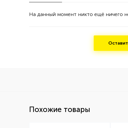
На данный момент никто ещё ничего н
Оставит
Похожие товары