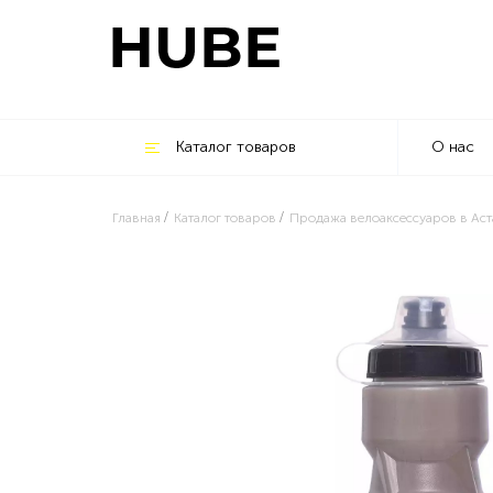
Каталог товаров
О нас
Главная
Каталог товаров
Продажа велоаксессуаров в Аст