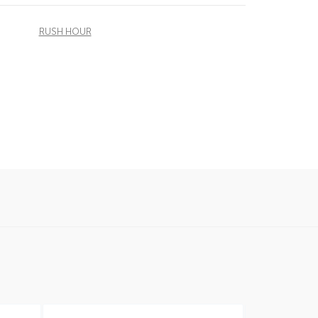
RUSH HOUR