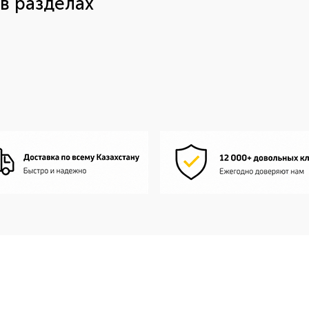
в разделах