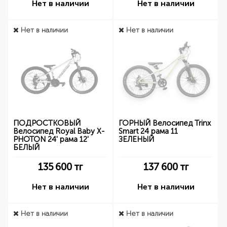
Нет в наличии
Нет в наличии
Нет в наличии
Нет в наличии
ПОДРОСТКОВЫЙ
ГОРНЫЙ Велосипед Trinx
Велосипед Royal Baby X-
Smart 24 рама 11
PHOTON 24' рама 12'
ЗЕЛЕНЫЙ
БЕЛЫЙ
135 600
тг
137 600
тг
Нет в наличии
Нет в наличии
Нет в наличии
Нет в наличии