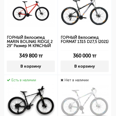
ГОРНЫЙ Велосипед
ГОРНЫЙ Велосипед
MARIN BOLINAS RIDGE 2
FORMAT 1315 D27,5 (2021)
29" Размер M КРАСНЫЙ
349 800
тг
360 000
тг
В корзину
В корзину
Есть в наличии
Нет в наличии