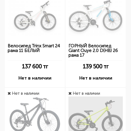
Велосипед Trinx Smart 24
ГОРНЫЙ Велосипед
рама 11 БЕЛЫЙ
Giant Ouye 2.0 D(HB) 26
рама 17
137 600
тг
139 500
тг
Нет в наличии
Нет в наличии
Нет в наличии
Нет в наличии