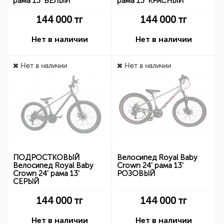
рама 13' БЕЛЫЙ
рама 13' КРАСНЫЙ
144 000
тг
144 000
тг
Нет в наличии
Нет в наличии
Нет в наличии
Нет в наличии
ПОДРОСТКОВЫЙ
Велосипед Royal Baby
Велосипед Royal Baby
Crown 24' рама 13'
Crown 24' рама 13'
РОЗОВЫЙ
СЕРЫЙ
144 000
тг
144 000
тг
Нет в наличии
Нет в наличии