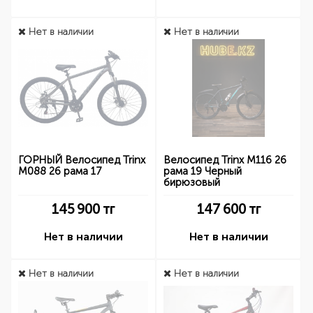
Нет в наличии
Нет в наличии
ГОРНЫЙ Велосипед Trinx
Велосипед Trinx M116 26
M088 26 рама 17
рама 19 Черный
бирюзовый
145 900
тг
147 600
тг
Нет в наличии
Нет в наличии
Нет в наличии
Нет в наличии