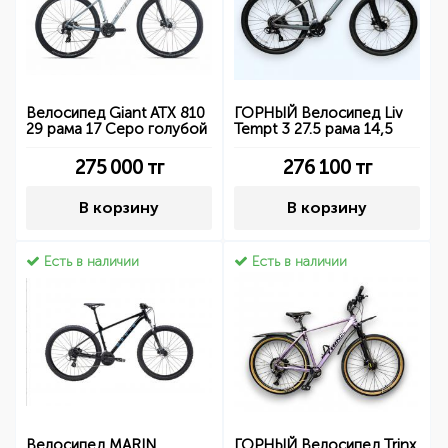
Велосипед Giant ATX 810
ГОРНЫЙ Велосипед Liv
29 рама 17 Серо голубой
Tempt 3 27.5 рама 14,5
275 000
тг
276 100
тг
В корзину
В корзину
Есть в наличии
Есть в наличии
Велосипед MARIN
ГОРНЫЙ Велосипед Trinx