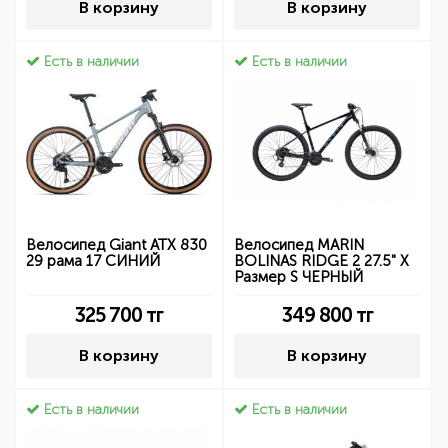
В корзину
В корзину
Есть в наличии
Есть в наличии
Велосипед Giant ATX 830
Велосипед MARIN
29 рама 17 СИНИЙ
BOLINAS RIDGE 2 27.5" X
Размер S ЧЕРНЫЙ
325 700
тг
349 800
тг
В корзину
В корзину
Есть в наличии
Есть в наличии