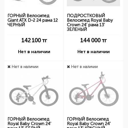
ГОРНЫЙ Велосипед
ПОДРОСТКОВЫЙ
Giant ATX D-2 24 рама 12
Велосипед Royal Baby
ЧЕРНЫЙ
Crown 24' рама 13'
ЗЕЛЕНЫЙ
142 100
тг
144 000
тг
Нет в наличии
Нет в наличии
Нет в наличии
Нет в наличии
ГОРНЫЙ Велосипед
ГОРНЫЙ Велосипед
Royal Baby Crown 24'
Royal Baby Crown 24'