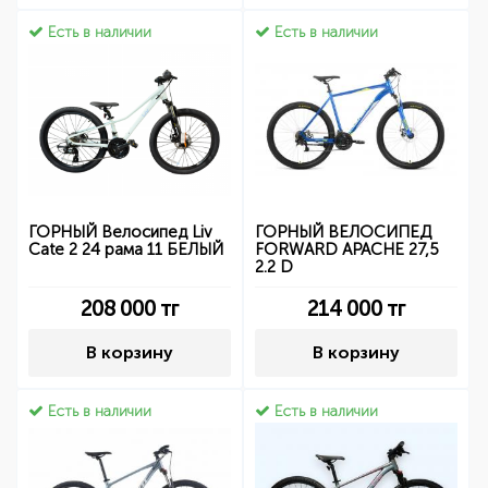
Есть в наличии
Есть в наличии
ГОРНЫЙ Велосипед Liv
ГОРНЫЙ ВЕЛОСИПЕД
Cate 2 24 рама 11 БЕЛЫЙ
FORWARD APACHE 27,5
2.2 D
208 000
тг
214 000
тг
В корзину
В корзину
Есть в наличии
Есть в наличии