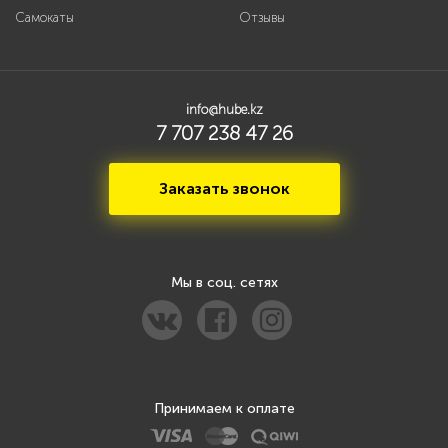
Самокаты
Отзывы
info@hube.kz
7 707 238 47 26
Заказать звонок
Мы в соц. сетях
Принимаем к оплате