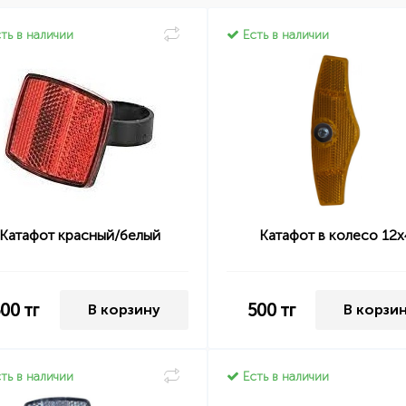
ть в наличии
Есть в наличии
Катафот красный/белый
Катафот в колесо 12х
500
тг
500
тг
В корзину
В корзи
ть в наличии
Есть в наличии