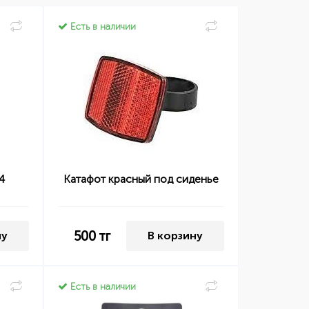
Есть в наличии
4
Катафот красный под сиденье
500
тг
ну
В корзину
Есть в наличии