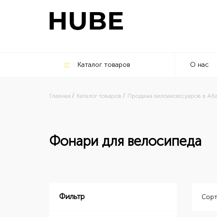
Каталог товаров
О нас
Главная
Каталог товаров
Продажа велоаксессуаров в Аб
Фонари для велосипеда
Фильтр
Сорт