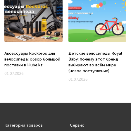
Аксессуары Rockbros для
Детские велосипеды Royal
велосипеда: обзор большой
Baby: почему этот бренд
поставки в Hube.kz
выбирают во всём мире
(новое поступление)
01.07.2026
01.07.2026
Категории товаров
Сервис