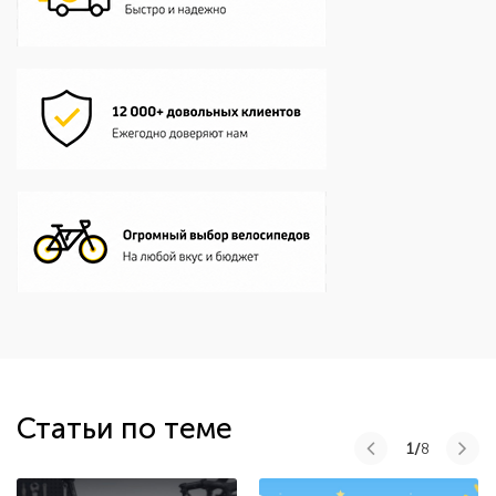
Статьи по теме
1/
8