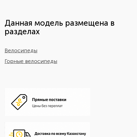
Данная модель размещена в
разделах
Велосипеды
Горные велосипеды