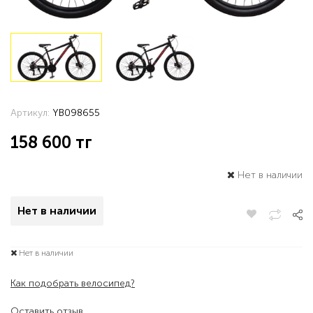
Артикул:
YB098655
158 600
тг
Нет в наличии
Нет в наличии
Нет в наличии
Как подобрать велосипед?
Оставить отзыв