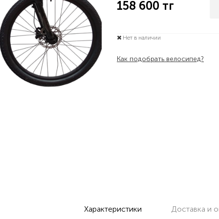
158 600
тг
Нет в наличии
Как подобрать велосипед?
Характеристики
Доставка и о