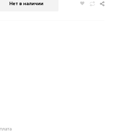
Нет в наличии
плата