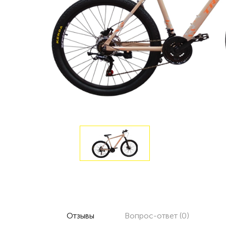
Отзывы
Вопрос-ответ (0)