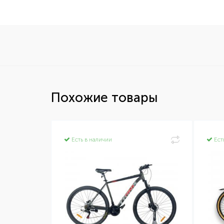
Похожие товары
Есть в наличии
Ест