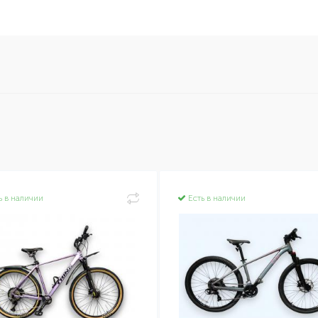
ь в наличии
Есть в наличии