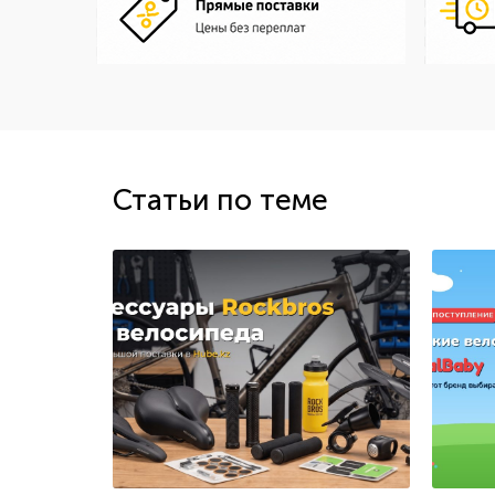
Статьи по теме