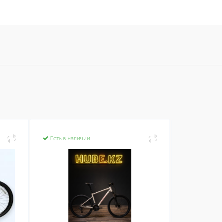
Есть в наличии
Есть в нал