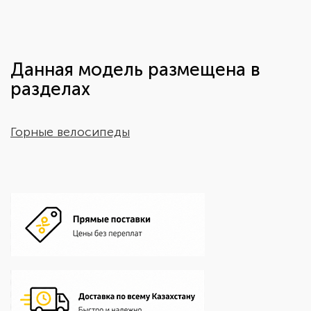
Данная модель размещена в
разделах
Горные велосипеды