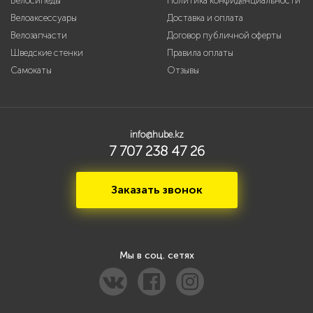
Велосипеды
Политика конфиденциальности
Велоаксессуары
Доставка и оплата
Велозапчасти
Договор публичной оферты
Шведские стенки
Правила оплаты
Самокаты
Отзывы
info@hube.kz
7 707 238 47 26
Заказать звонок
Мы в соц. сетях