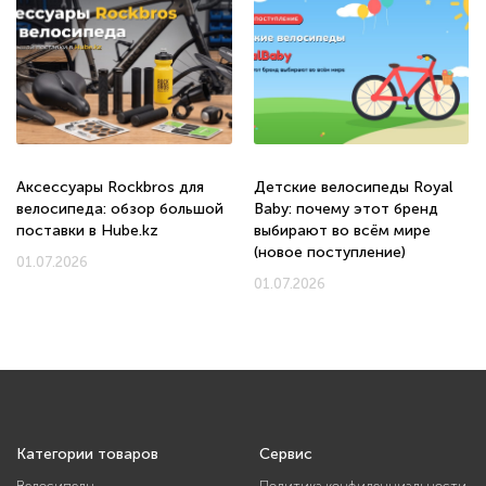
Аксессуары Rockbros для
Детские велосипеды Royal
велосипеда: обзор большой
Baby: почему этот бренд
поставки в Hube.kz
выбирают во всём мире
(новое поступление)
01.07.2026
01.07.2026
Категории товаров
Сервис