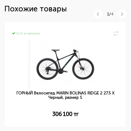
Похожие товары
1/
4
Есть в наличии
ГОРНЫЙ Велосипед MARIN BOLINAS RIDGE 2 27.5 X
Черный, размер S
306 100
тг