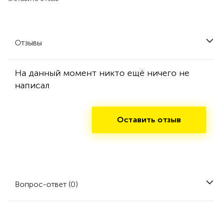
Отзывы
На данный момент никто ещё ничего не
написал
Оставить отзыв
Вопрос-ответ (0)