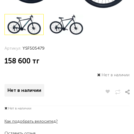
Артикул:
YSF505479
158 600
тг
Нет в наличии
Нет в наличии
Нет в наличии
Как подобрать велосипед?
Оставить отзыв