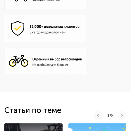
Статьи по теме
1/
8