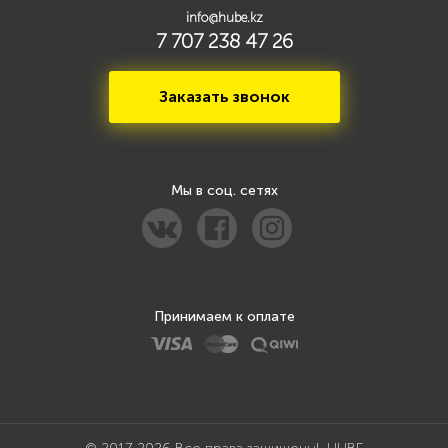
info@hube.kz
7 707 238 47 26
Заказать звонок
Мы в соц. сетях
Принимаем к оплате