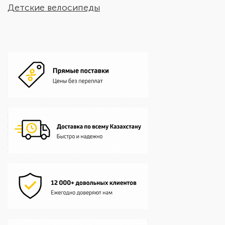
Детские велосипеды