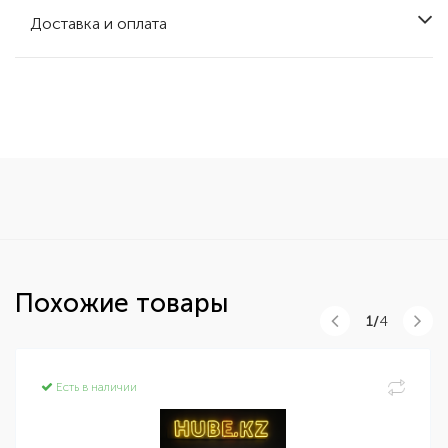
Доставка и оплата
Похожие товары
1/
4
Есть в наличии