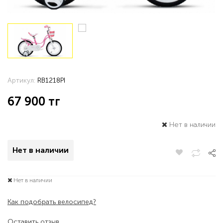
Артикул:
RB1218PI
67 900
тг
Нет в наличии
Нет в наличии
Нет в наличии
Как подобрать велосипед?
Оставить отзыв