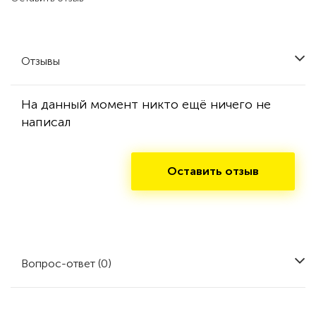
Отзывы
На данный момент никто ещё ничего не
написал
Оставить отзыв
Вопрос-ответ (0)