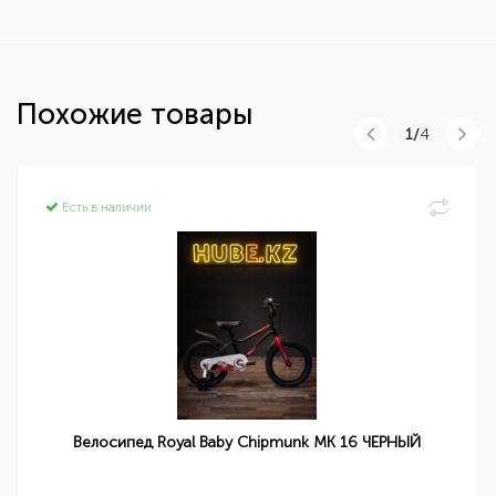
Похожие товары
1/
4
Есть в наличии
Велосипед Royal Baby Chipmunk MK 16 ЧЕРНЫЙ