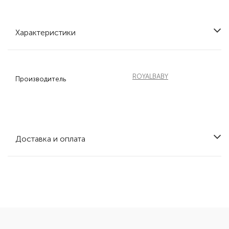
Характеристики
ROYALBABY
Производитель
Доставка и оплата