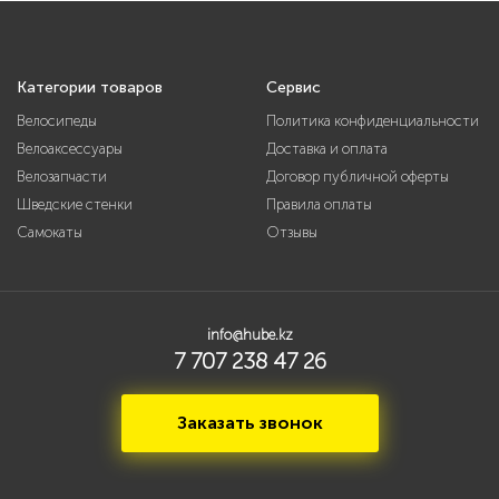
Категории товаров
Сервис
Велосипеды
Политика конфиденциальности
Велоаксессуары
Доставка и оплата
Велозапчасти
Договор публичной оферты
Шведские стенки
Правила оплаты
Самокаты
Отзывы
info@hube.kz
7 707 238 47 26
Заказать звонок