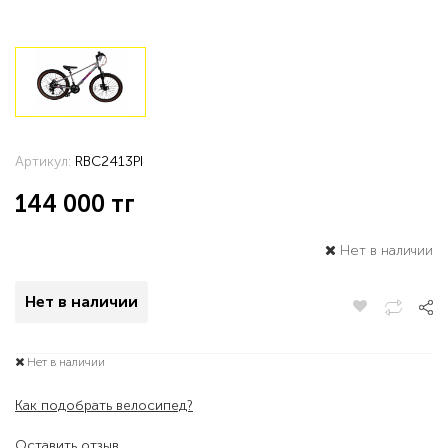
Артикул:
RBC2413PI
144 000
тг
Нет в наличии
Нет в наличии
Нет в наличии
Как подобрать велосипед?
Оставить отзыв