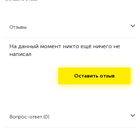
Отзывы
На данный момент никто ещё ничего не
написал
Оставить отзыв
Вопрос-ответ (0)