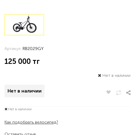
Артикул:
RB2029GY
125 000
тг
Нет в наличии
Нет в наличии
Нет в наличии
Как подобрать велосипед?
Оставить отзыв