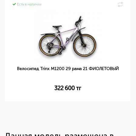
Есть в наличии
Велосипед Trinx M1200 29 рама 21 ФИОЛЕТОВЫЙ
322 600
тг