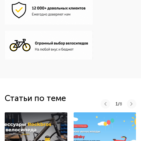
Статьи по теме
1/
8