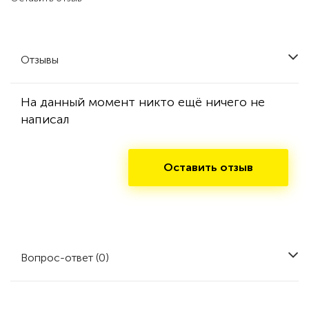
Отзывы
На данный момент никто ещё ничего не
написал
Оставить отзыв
Вопрос-ответ (0)