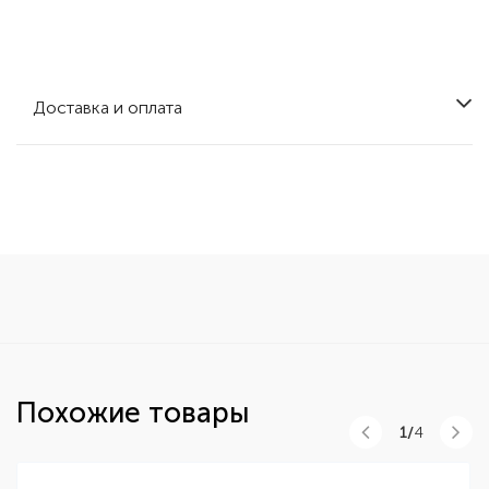
Доставка и оплата
Похожие товары
1/
4