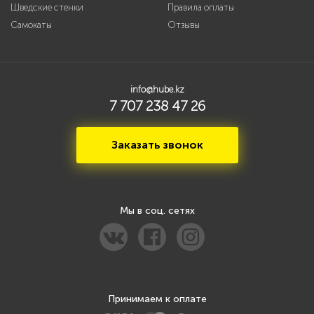
Шведские стенки
Правила оплаты
Самокаты
Отзывы
info@hube.kz
7 707 238 47 26
Заказать звонок
Мы в соц. сетях
Принимаем к оплате