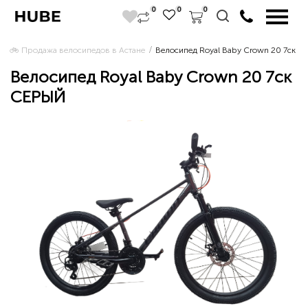
0
0
0
🚲 Продажа велосипедов в Астане 
Велосипед Royal Baby Crown 20 7ск 
Велосипед Royal Baby Crown 20 7ск
СЕРЫЙ