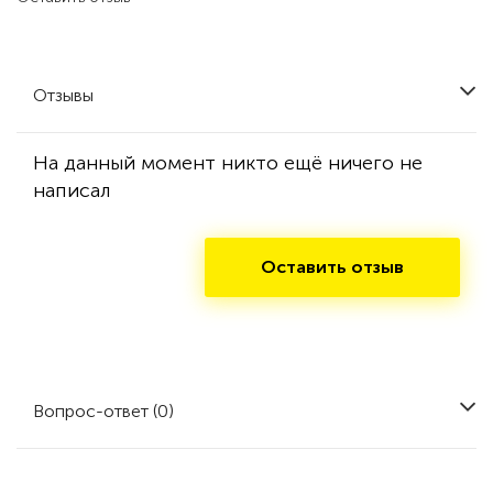
Отзывы
На данный момент никто ещё ничего не
написал
Оставить отзыв
Вопрос-ответ (0)