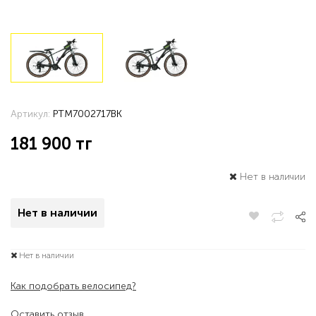
Артикул:
PTM7002717BK
181 900
тг
Нет в наличии
Нет в наличии
Нет в наличии
Как подобрать велосипед?
Оставить отзыв