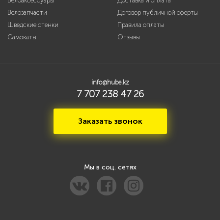
Велоаксессуары
Доставка и оплата
Велозапчасти
Договор публичной оферты
Шведские стенки
Правила оплаты
Самокаты
Отзывы
info@hube.kz
7 707 238 47 26
Заказать звонок
Мы в соц. сетях