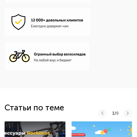
Статьи по теме
1/
8