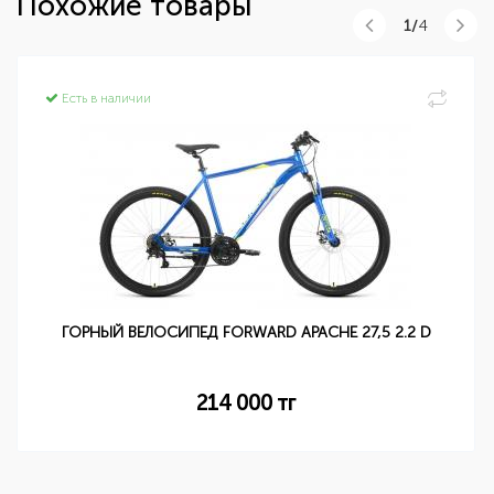
Похожие товары
1/
4
Есть в наличии
ГОРНЫЙ ВЕЛОСИПЕД FORWARD APACHE 27,5 2.2 D
214 000
тг