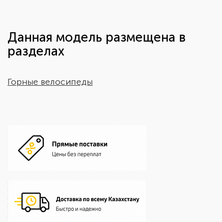
Данная модель размещена в
разделах
Горные велосипеды