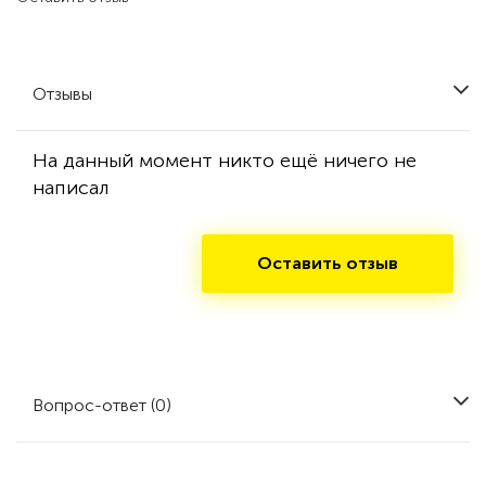
Отзывы
На данный момент никто ещё ничего не
написал
Оставить отзыв
Вопрос-ответ (0)