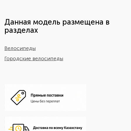
Данная модель размещена в
разделах
Велосипеды
Городские велосипеды