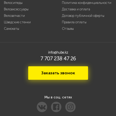
Велосипеды
Политика конфиденциальности
Велоаксессуары
Доставка и оплата
Велозапчасти
Договор публичной оферты
Шведские стенки
Правила оплаты
Самокаты
Отзывы
info@hube.kz
7 707 238 47 26
Заказать звонок
Мы в соц. сетях