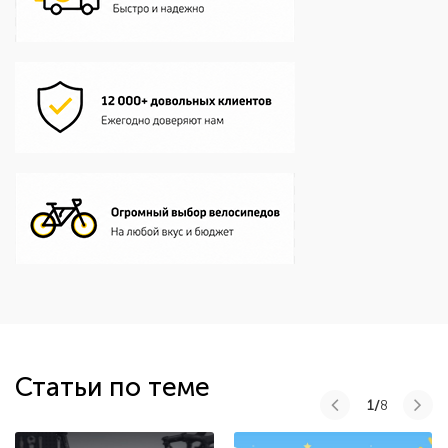
Статьи по теме
1/
8