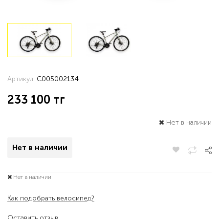
Артикул:
C005002134
233 100
тг
Нет в наличии
Нет в наличии
Нет в наличии
Как подобрать велосипед?
Оставить отзыв