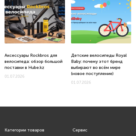
Аксессуары Rockbros для
Детские велосипеды Royal
велосипеда: обзор большой
Baby: почему этот бренд
поставки в Hube.kz
выбирают во всём мире
(новое поступление)
01.07.2026
01.07.2026
Категории товаров
Сервис