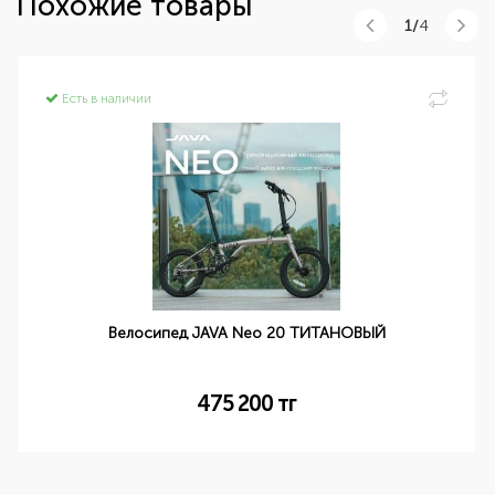
Похожие товары
1/
4
Есть в наличии
Велосипед JAVA Neo 20 ТИТАНОВЫЙ
475 200
тг