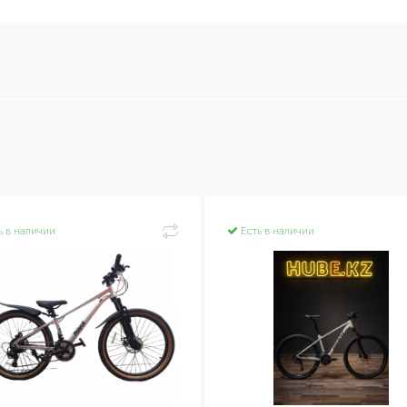
ь в наличии
Есть в наличии