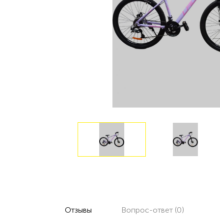
Отзывы
Вопрос-ответ (0)