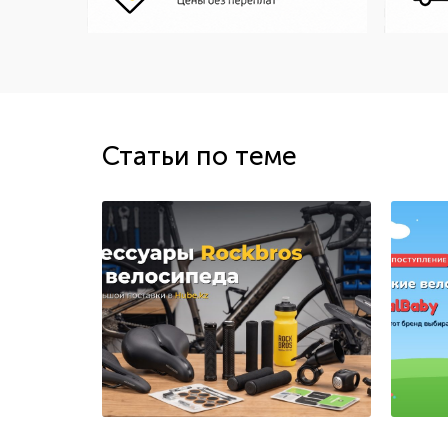
Статьи по теме