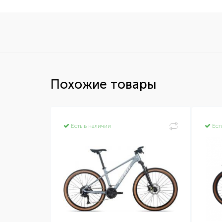
Похожие товары
Есть в наличии
Ест