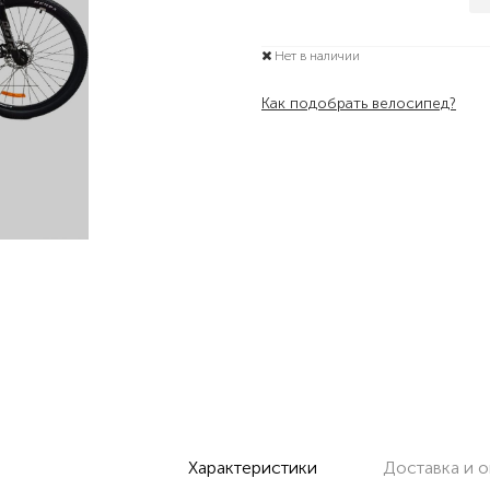
Нет в наличии
Как подобрать велосипед?
Характеристики
Доставка и о