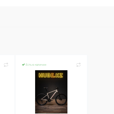
Есть в наличии
Есть в нал