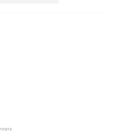
плата