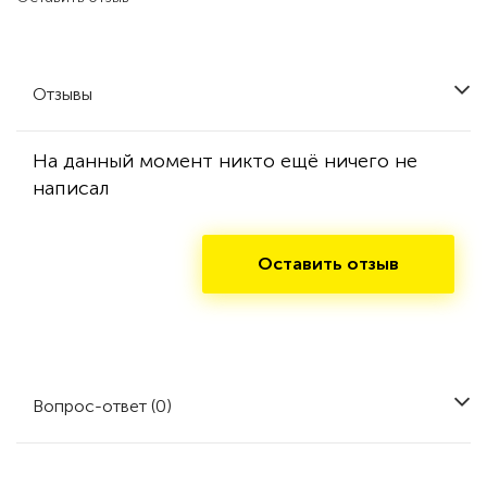
Отзывы
На данный момент никто ещё ничего не
написал
Оставить отзыв
Вопрос-ответ (0)