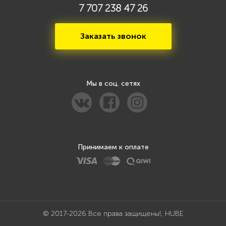
7 707 238 47 26
Заказать звонок
Мы в соц. сетях
Принимаем к оплате
© 2017-2026 Все права защищены!, HUBE