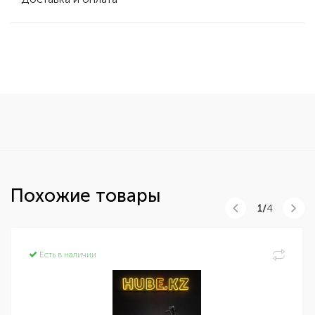
Похожие товары
1/
4
Есть в наличии