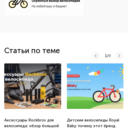
Статьи по теме
1/
8
Аксессуары Rockbros для
Детские велосипеды Royal
велосипеда: обзор большой
Baby: почему этот бренд