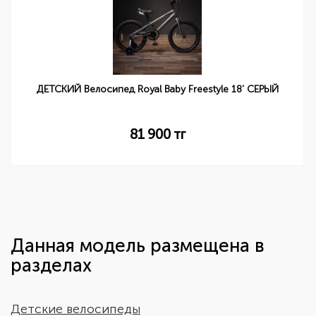
ДЕТСКИЙ Велосипед Royal Baby Freestyle 18' СЕРЫЙ
81 900
тг
Данная модель размещена в
разделах
Детские велосипеды