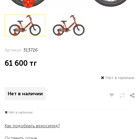
Артикул:
313726
61 600
тг
Нет в наличии
Нет в наличии
Нет в наличии
Как подобрать велосипед?
Оставить отзыв